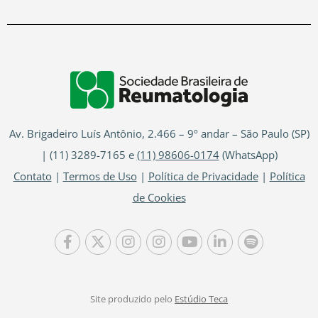
Av. Brigadeiro Luís Antônio, 2.466 – 9º andar – São Paulo (SP)
| (11) 3289-7165 e
(11) 98606-0174
(WhatsApp)
Contato
|
Termos de Uso
|
Política de Privacidade
|
Política
de Cookies
Site produzido pelo
Estúdio Teca