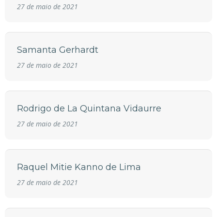
27 de maio de 2021
Samanta Gerhardt
27 de maio de 2021
Rodrigo de La Quintana Vidaurre
27 de maio de 2021
Raquel Mitie Kanno de Lima
27 de maio de 2021