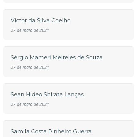
Victor da Silva Coelho
27 de maio de 2021
Sérgio Mameri Meireles de Souza
27 de maio de 2021
Sean Hideo Shirata Lanças
27 de maio de 2021
Samila Costa Pinheiro Guerra