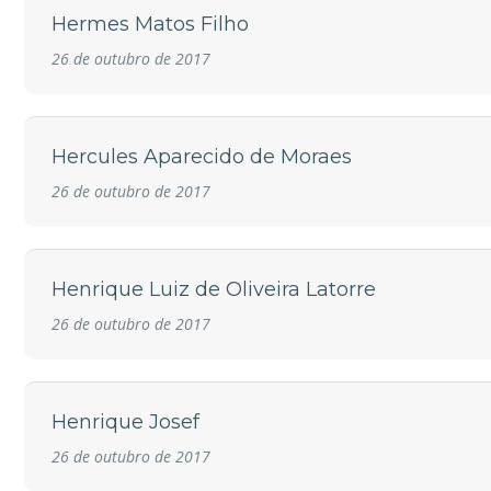
Hermes Matos Filho
26 de outubro de 2017
Hercules Aparecido de Moraes
26 de outubro de 2017
Henrique Luiz de Oliveira Latorre
26 de outubro de 2017
Henrique Josef
26 de outubro de 2017