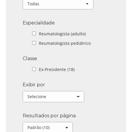
Especialidade
Reumatologista (adulto)
Reumatologista pediátrico
Classe
Ex-Presidente
(18)
Exibir por
Resultados por página