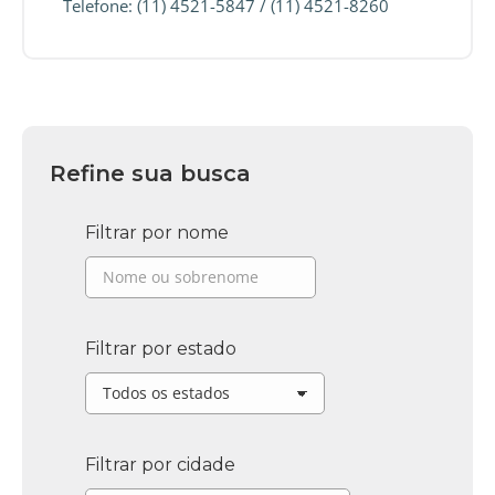
Telefone: (11) 4521-5847 / (11) 4521-8260
Refine sua busca
Filtrar por nome
Filtrar por estado
Filtrar por cidade