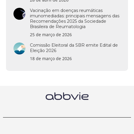
Vacinação em doenças reumáticas
imunomediadas: principais mensagens das
Recomendações 2025 da Sociedade
Brasileira de Reumatologia
25 de março de 2026
Comissão Eleitoral da SBR emite Edital de
Eleição 2026
18 de março de 2026