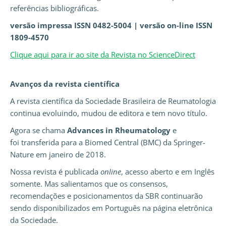
referências bibliográficas.
versão impressa ISSN 0482-5004 | versão on-line ISSN
1809-4570
Clique aqui para ir ao site da Revista no ScienceDirect
Avanços da revista científica
A revista científica da Sociedade Brasileira de Reumatologia
continua evoluindo, mudou de editora e tem novo título.
Agora se chama
Advances in Rheumatology
e
foi transferida para a Biomed Central (BMC) da Springer-
Nature em janeiro de 2018.
Nossa revista é publicada
online
, acesso aberto e em Inglês
somente. Mas salientamos que os consensos,
recomendações e posicionamentos da SBR continuarão
sendo disponibilizados em Português na página eletrônica
da Sociedade.