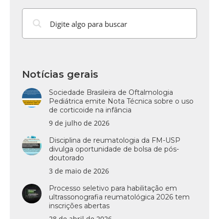
Notícias gerais
Sociedade Brasileira de Oftalmologia
Pediátrica emite Nota Técnica sobre o uso
de corticoide na infância
9 de julho de 2026
Disciplina de reumatologia da FM-USP
divulga oportunidade de bolsa de pós-
doutorado
3 de maio de 2026
Processo seletivo para habilitação em
ultrassonografia reumatológica 2026 tem
inscrições abertas
28 de abril de 2026