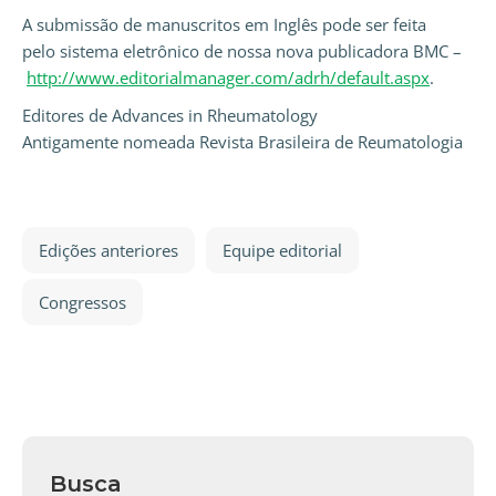
A submissão de manuscritos em Inglês pode ser feita
pelo sistema eletrônico de nossa nova publicadora BMC –
http://www.editorialmanager.com/adrh/default.aspx
.
Editores de Advances in Rheumatology
Antigamente nomeada Revista Brasileira de Reumatologia
Edições anteriores
Equipe editorial
Congressos
Busca