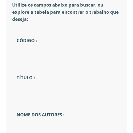
Utilize os campos abaixo para buscar, ou
explore a tabela para encontrar o trabalho que
deseja:
CÓDIGO :
TÍTULO :
NOME DOS AUTORES :