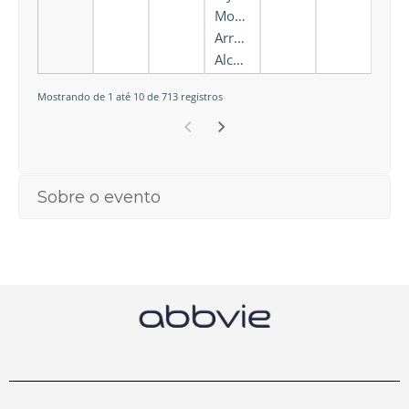
Moura
Arruda
Alcantara
Mostrando de 1 até 10 de 713 registros
Sobre o evento