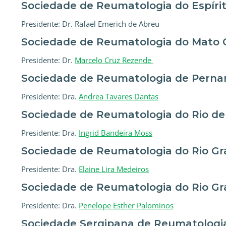
Sociedade de Reumatologia do Espíri
Presidente: Dr. Rafael Emerich de Abreu
Sociedade de Reumatologia do Mato G
Presidente: Dr.
Marcelo Cruz Rezende
Sociedade de Reumatologia de Pern
Presidente: Dra.
Andrea Tavares Dantas
Sociedade de Reumatologia do Rio de
Presidente: Dra.
Ingrid Bandeira Moss
Sociedade de Reumatologia do Rio Gr
Presidente: Dra.
Elaine Lira Medeiros
Sociedade de Reumatologia do Rio Gr
Presidente: Dra.
Penelope Esther Palominos
Sociedade Sergipana de Reumatologi