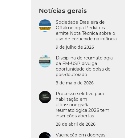
Notícias gerais
Sociedade Brasileira de
Oftalmologia Pediátrica
emite Nota Técnica sobre o
uso de corticoide na infância
9 de julho de 2026
Disciplina de reumatologia
da FM-USP divulga
oportunidade de bolsa de
pós-doutorado
3 de maio de 2026
Processo seletivo para
habilitação em
ultrassonografia
reumatológica 2026 tem
inscrições abertas
28 de abril de 2026
Vacinação em doenças