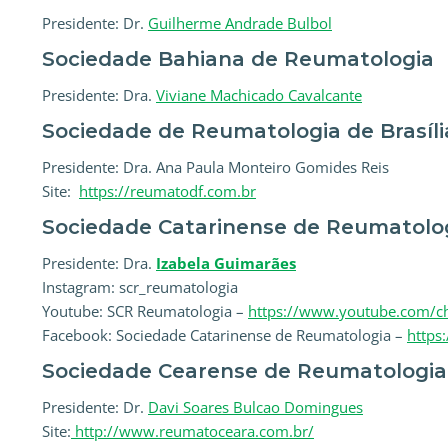
Presidente: Dr.
Guilherme Andrade Bulbol
Sociedade Bahiana de Reumatologia
Presidente: Dra.
Viviane Machicado Cavalcante
Sociedade de Reumatologia de Brasíli
Presidente: Dra. Ana Paula Monteiro Gomides Reis
Site:
https://reumatodf.com.br
Sociedade Catarinense de Reumatolo
Presidente: Dra.
Izabela Guimarães
Instagram: scr_reumatologia
Youtube: SCR Reumatologia –
https://www.youtube.com/
Facebook: Sociedade Catarinense de Reumatologia –
https
Sociedade Cearense de Reumatologia
Presidente: Dr.
Davi Soares Bulcao Domingues
Site:
http://www.reumatoceara.com.br/