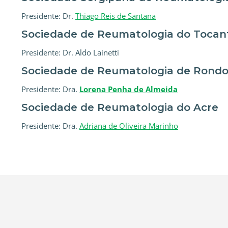
Presidente: Dr.
Thiago Reis de Santana
Sociedade de Reumatologia do Tocan
Presidente: Dr. Aldo Lainetti
Sociedade de Reumatologia de Rondo
Presidente: Dra.
Lorena Penha de Almeida
Sociedade de Reumatologia do Acre
Presidente: Dra.
Adriana de Oliveira Marinho