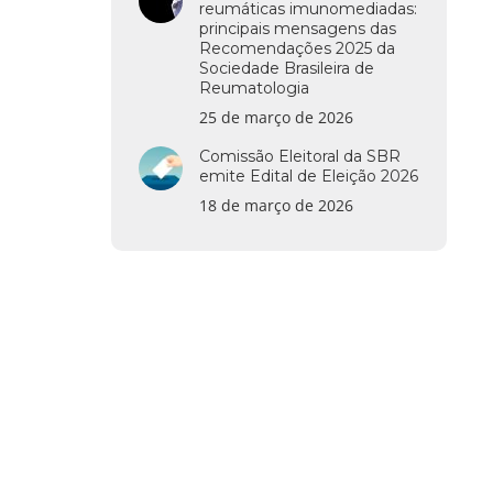
reumáticas imunomediadas:
principais mensagens das
Recomendações 2025 da
Sociedade Brasileira de
Reumatologia
25 de março de 2026
Comissão Eleitoral da SBR
emite Edital de Eleição 2026
18 de março de 2026