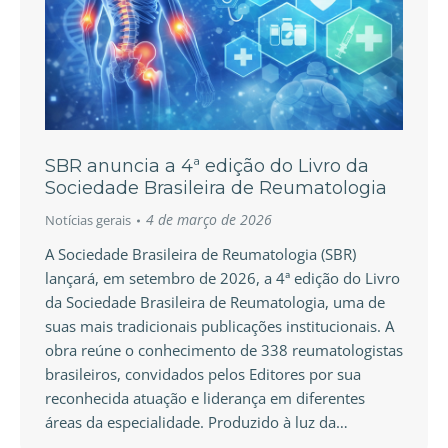
SBR anuncia a 4ª edição do Livro da
Sociedade Brasileira de Reumatologia
4 de março de 2026
Notícias gerais
A Sociedade Brasileira de Reumatologia (SBR)
lançará, em setembro de 2026, a 4ª edição do Livro
da Sociedade Brasileira de Reumatologia, uma de
suas mais tradicionais publicações institucionais. A
obra reúne o conhecimento de 338 reumatologistas
brasileiros, convidados pelos Editores por sua
reconhecida atuação e liderança em diferentes
áreas da especialidade. Produzido à luz da…