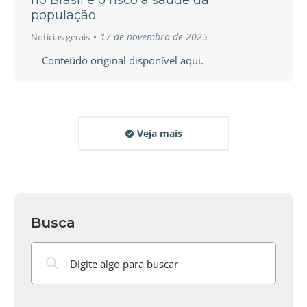
população
17 de novembro de 2025
Notícias gerais
Conteúdo original disponível aqui.
Veja mais
Busca