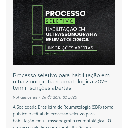
Processo seletivo para habilitação em
ultrassonografia reumatológica 2026
tem inscrições abertas
28 de abril de 2026
Notícias gerais
A Sociedade Brasileira de Reumatologia (SBR) torna
público o edital do processo seletivo para
habilitação em ultrassonografia reumatológica. O
processo seletivo para a Habilitação em