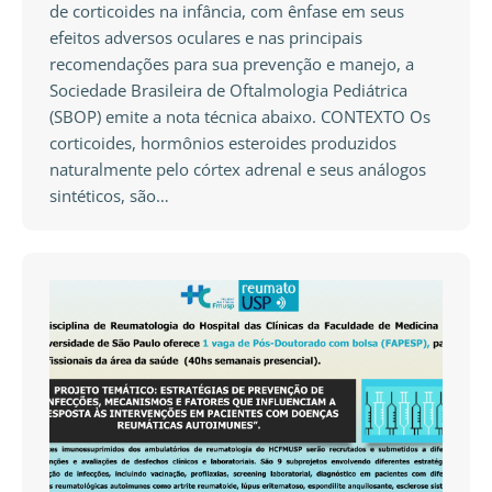
de corticoides na infância, com ênfase em seus
efeitos adversos oculares e nas principais
recomendações para sua prevenção e manejo, a
Sociedade Brasileira de Oftalmologia Pediátrica
(SBOP) emite a nota técnica abaixo. CONTEXTO Os
corticoides, hormônios esteroides produzidos
naturalmente pelo córtex adrenal e seus análogos
sintéticos, são…