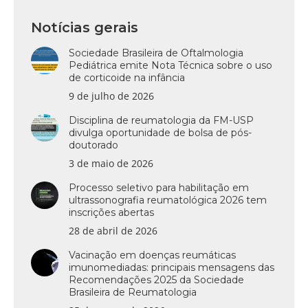
Notícias gerais
Sociedade Brasileira de Oftalmologia
Pediátrica emite Nota Técnica sobre o uso
de corticoide na infância
9 de julho de 2026
Disciplina de reumatologia da FM-USP
divulga oportunidade de bolsa de pós-
doutorado
3 de maio de 2026
Processo seletivo para habilitação em
ultrassonografia reumatológica 2026 tem
inscrições abertas
28 de abril de 2026
Vacinação em doenças reumáticas
imunomediadas: principais mensagens das
Recomendações 2025 da Sociedade
Brasileira de Reumatologia