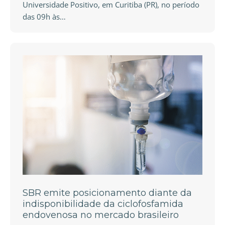
Universidade Positivo, em Curitiba (PR), no período
das 09h às…
SBR emite posicionamento diante da
indisponibilidade da ciclofosfamida
endovenosa no mercado brasileiro