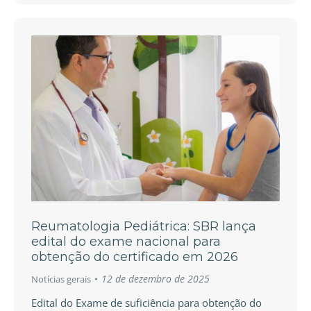
Reumatologia Pediátrica: SBR lança
edital do exame nacional para
obtenção do certificado em 2026
12 de dezembro de 2025
Notícias gerais
Edital do Exame de suficiência para obtenção do