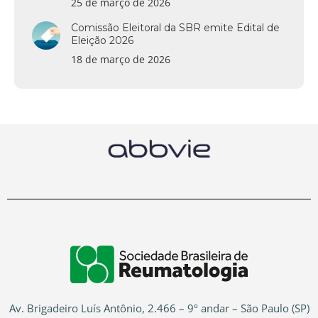
25 de março de 2026
Comissão Eleitoral da SBR emite Edital de
Eleição 2026
18 de março de 2026
Av. Brigadeiro Luís Antônio, 2.466 – 9º andar – São Paulo (SP)