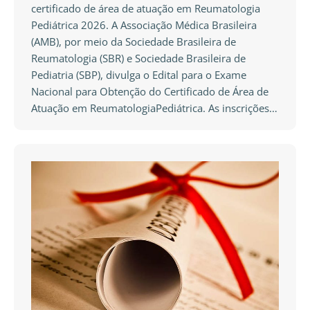
certificado de área de atuação em Reumatologia
Pediátrica 2026. A Associação Médica Brasileira
(AMB), por meio da Sociedade Brasileira de
Reumatologia (SBR) e Sociedade Brasileira de
Pediatria (SBP), divulga o Edital para o Exame
Nacional para Obtenção do Certificado de Área de
Atuação em ReumatologiaPediátrica. As inscrições…