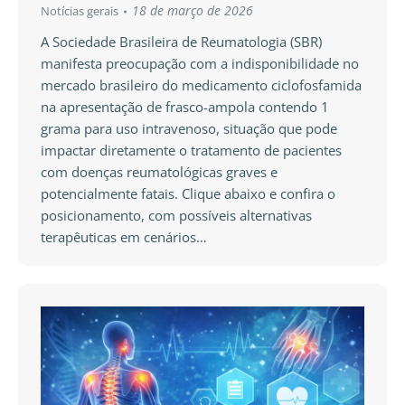
18 de março de 2026
Notícias gerais
A Sociedade Brasileira de Reumatologia (SBR)
manifesta preocupação com a indisponibilidade no
mercado brasileiro do medicamento ciclofosfamida
na apresentação de frasco-ampola contendo 1
grama para uso intravenoso, situação que pode
impactar diretamente o tratamento de pacientes
com doenças reumatológicas graves e
potencialmente fatais. Clique abaixo e confira o
posicionamento, com possíveis alternativas
terapêuticas em cenários…