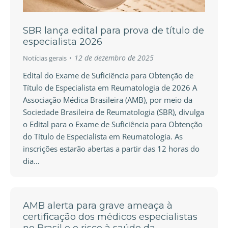
SBR lança edital para prova de título de
especialista 2026
12 de dezembro de 2025
Notícias gerais
Edital do Exame de Suficiência para Obtenção de
Título de Especialista em Reumatologia de 2026 A
Associação Médica Brasileira (AMB), por meio da
Sociedade Brasileira de Reumatologia (SBR), divulga
o Edital para o Exame de Suficiência para Obtenção
do Título de Especialista em Reumatologia. As
inscrições estarão abertas a partir das 12 horas do
dia…
AMB alerta para grave ameaça à
certificação dos médicos especialistas
no Brasil e o risco à saúde da