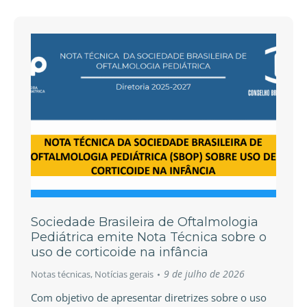
Sociedade Brasileira de Oftalmologia
Pediátrica emite Nota Técnica sobre o
uso de corticoide na infância
9 de julho de 2026
Notas técnicas
,
Notícias gerais
Com objetivo de apresentar diretrizes sobre o uso