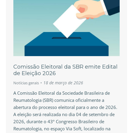
Comissão Eleitoral da SBR emite Edital
de Eleição 2026
18 de março de 2026
Notícias gerais
A Comissão Eleitoral da Sociedade Brasileira de
Reumatologia (SBR) comunica oficialmente a
abertura do processo eleitoral para o ano de 2026.
A eleição será realizada no dia 04 de setembro de
2026, durante o 43º Congresso Brasileiro de
Reumatologia, no espaço Via Soft, localizado na