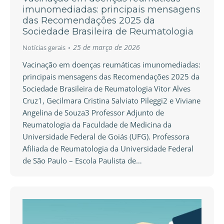
imunomediadas: principais mensagens
das Recomendações 2025 da
Sociedade Brasileira de Reumatologia
25 de março de 2026
Notícias gerais
Vacinação em doenças reumáticas imunomediadas:
principais mensagens das Recomendações 2025 da
Sociedade Brasileira de Reumatologia Vitor Alves
Cruz1, Gecilmara Cristina Salviato Pileggi2 e Viviane
Angelina de Souza3 Professor Adjunto de
Reumatologia da Faculdade de Medicina da
Universidade Federal de Goiás (UFG). Professora
Afiliada de Reumatologia da Universidade Federal
de São Paulo – Escola Paulista de…