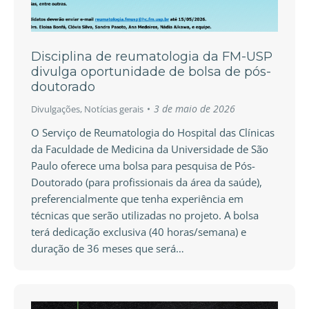
Disciplina de reumatologia da FM-USP
divulga oportunidade de bolsa de pós-
doutorado
3 de maio de 2026
Divulgações
,
Notícias gerais
O Serviço de Reumatologia do Hospital das Clínicas
da Faculdade de Medicina da Universidade de São
Paulo oferece uma bolsa para pesquisa de Pós-
Doutorado (para profissionais da área da saúde),
preferencialmente que tenha experiência em
técnicas que serão utilizadas no projeto. A bolsa
terá dedicação exclusiva (40 horas/semana) e
duração de 36 meses que será…