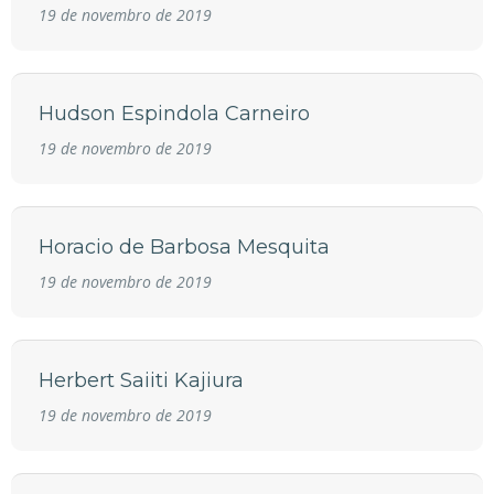
19 de novembro de 2019
Hudson Espindola Carneiro
19 de novembro de 2019
Horacio de Barbosa Mesquita
19 de novembro de 2019
Herbert Saiiti Kajiura
19 de novembro de 2019