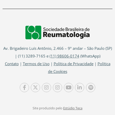
Av. Brigadeiro Luís Antônio, 2.466 – 9º andar – São Paulo (SP)
| (11) 3289-7165 e
(11) 98606-0174
(WhatsApp)
Contato
|
Termos de Uso
|
Política de Privacidade
|
Política
de Cookies
Site produzido pelo
Estúdio Teca