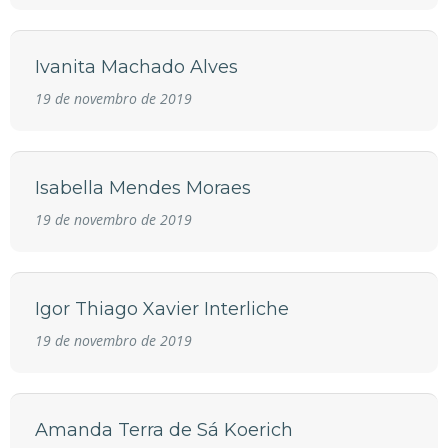
Ivanita Machado Alves
19 de novembro de 2019
Isabella Mendes Moraes
19 de novembro de 2019
Igor Thiago Xavier Interliche
19 de novembro de 2019
Amanda Terra de Sá Koerich