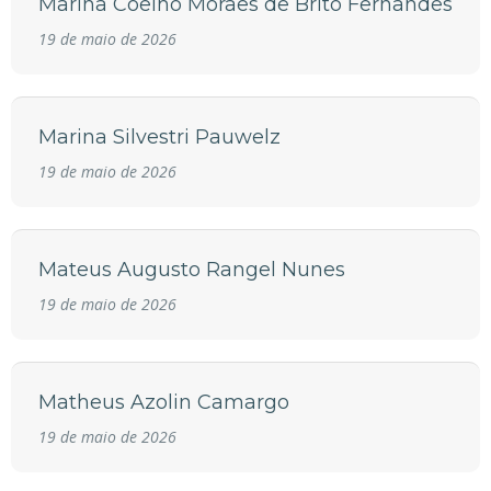
Marina Coelho Moraes de Brito Fernandes
19 de maio de 2026
Marina Silvestri Pauwelz
19 de maio de 2026
Mateus Augusto Rangel Nunes
19 de maio de 2026
Matheus Azolin Camargo
19 de maio de 2026