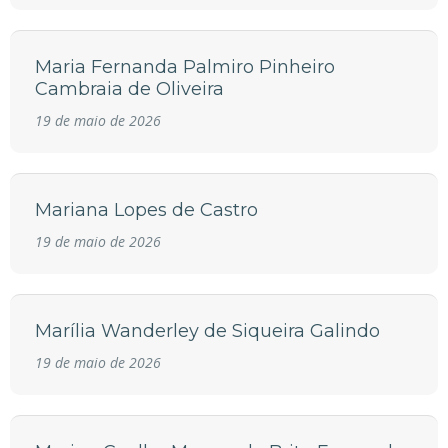
Maria Fernanda Palmiro Pinheiro
Cambraia de Oliveira
19 de maio de 2026
Mariana Lopes de Castro
19 de maio de 2026
Marília Wanderley de Siqueira Galindo
19 de maio de 2026