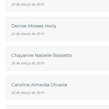
26 de março de 2019
Denise Moraes Horiy
26 de março de 2019
Chayanne Natielle Rossetto
26 de março de 2019
Caroline Almeida Oliveira
26 de março de 2019