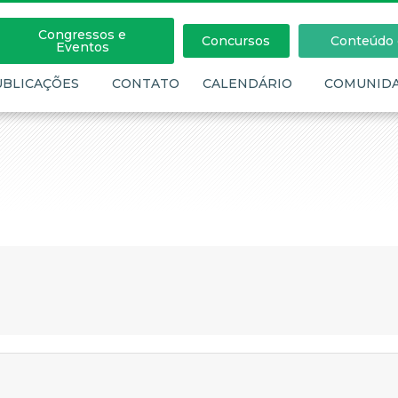
Congressos e
Concursos
Conteúdo c
Eventos
UBLICAÇÕES
CONTATO
CALENDÁRIO
COMUNID