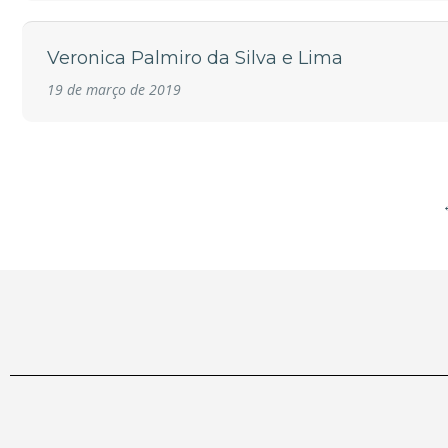
Veronica Palmiro da Silva e Lima
19 de março de 2019