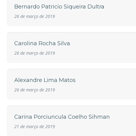
Bernardo Patricio Siqueira Dultra
26 de março de 2019
Carolina Rocha Silva
26 de março de 2019
Alexandre Lima Matos
26 de março de 2019
Carina Porciuncula Coelho Sihman
21 de março de 2019