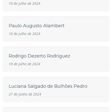
10 de julho de 2024
Paulo Augusto Alambert
10 de julho de 2024
Rodrigo Dezerto Rodriguez
10 de julho de 2024
Luciana Salgado de Bulhões Pedro
27 de junho de 2024