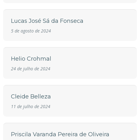
Lucas José Sá da Fonseca
5 de agosto de 2024
Helio Crohmal
24 de julho de 2024
Cleide Belleza
11 de julho de 2024
Priscila Varanda Pereira de Oliveira