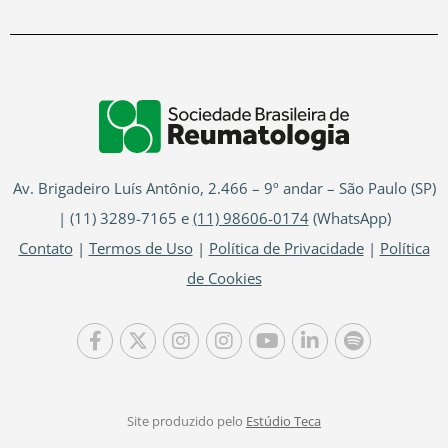
Av. Brigadeiro Luís Antônio, 2.466 – 9º andar – São Paulo (SP)
| (11) 3289-7165 e
(11) 98606-0174
(WhatsApp)
Contato
|
Termos de Uso
|
Política de Privacidade
|
Política
de Cookies
Site produzido pelo
Estúdio Teca