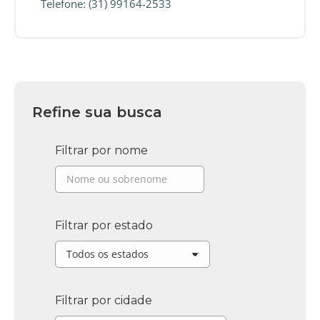
Telefone: (31) 99164-2533
Refine sua busca
Filtrar por nome
Filtrar por estado
Filtrar por cidade