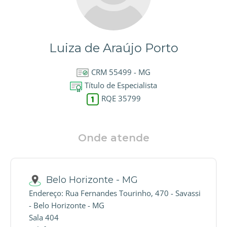
Luiza de Araújo Porto
CRM 55499 - MG
Título de Especialista
RQE 35799
Onde atende
Belo Horizonte - MG
Endereço: Rua Fernandes Tourinho, 470 - Savassi
- Belo Horizonte - MG
Sala 404