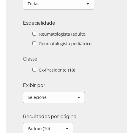
Especialidade
Reumatologista (adulto)
Reumatologista pediátrico
Classe
Ex-Presidente
(18)
Exibir por
Resultados por página