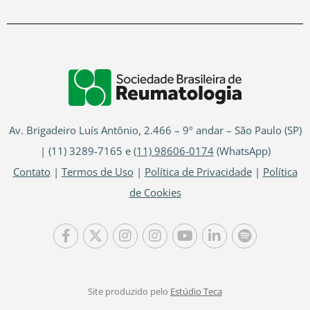
Av. Brigadeiro Luís Antônio, 2.466 – 9º andar – São Paulo (SP)
| (11) 3289-7165 e
(11) 98606-0174
(WhatsApp)
Contato
|
Termos de Uso
|
Política de Privacidade
|
Política
de Cookies
Site produzido pelo
Estúdio Teca