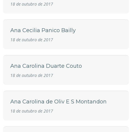
18 de outubro de 2017
Ana Cecilia Panico Bailly
18 de outubro de 2017
Ana Carolina Duarte Couto
18 de outubro de 2017
Ana Carolina de Oliv E S Montandon
18 de outubro de 2017