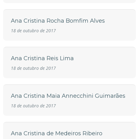
Ana Cristina Rocha Bomfim Alves
18 de outubro de 2017
Ana Cristina Reis Lima
18 de outubro de 2017
Ana Cristina Maia Annecchini Guimarães
18 de outubro de 2017
Ana Cristina de Medeiros Ribeiro