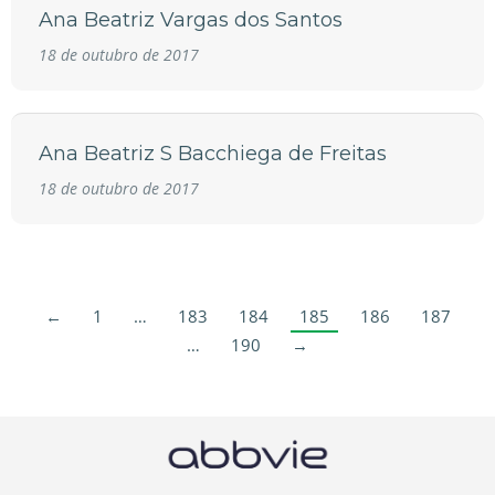
Ana Beatriz Vargas dos Santos
18 de outubro de 2017
Ana Beatriz S Bacchiega de Freitas
18 de outubro de 2017
←
1
…
183
184
185
186
187
…
190
→