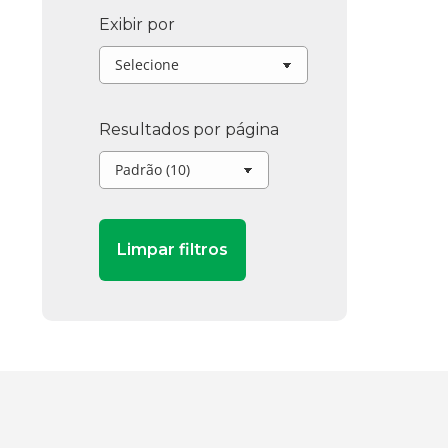
Exibir por
Resultados por página