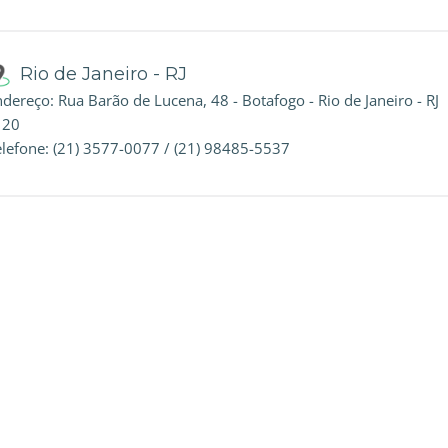
Rio de Janeiro - RJ
dereço: Rua Barão de Lucena, 48 - Botafogo - Rio de Janeiro - RJ
 20
elefone: (21) 3577-0077 / (21) 98485-5537