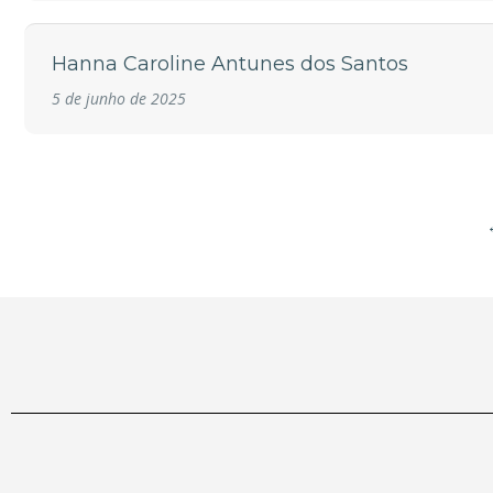
Hanna Caroline Antunes dos Santos
5 de junho de 2025