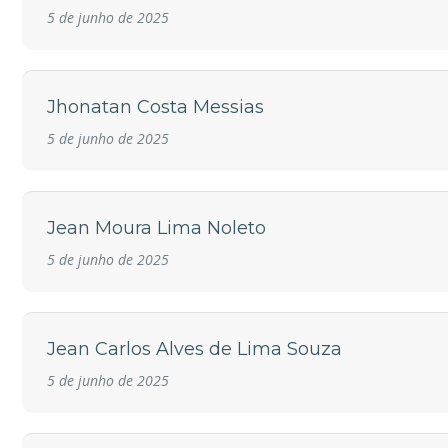
5 de junho de 2025
Jhonatan Costa Messias
5 de junho de 2025
Jean Moura Lima Noleto
5 de junho de 2025
Jean Carlos Alves de Lima Souza
5 de junho de 2025