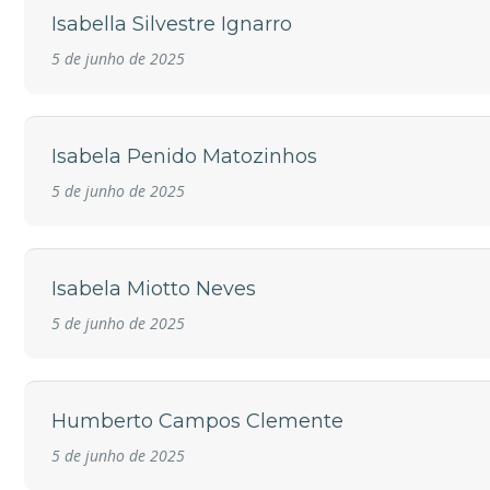
Isabella Silvestre Ignarro
5 de junho de 2025
Isabela Penido Matozinhos
5 de junho de 2025
Isabela Miotto Neves
5 de junho de 2025
Humberto Campos Clemente
5 de junho de 2025