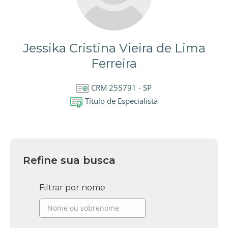
Jessika Cristina Vieira de Lima
Ferreira
CRM 255791 - SP
Título de Especialista
Refine sua busca
Filtrar por nome