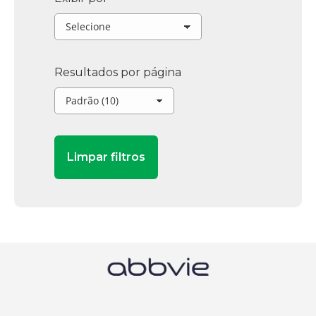
Resultados por página