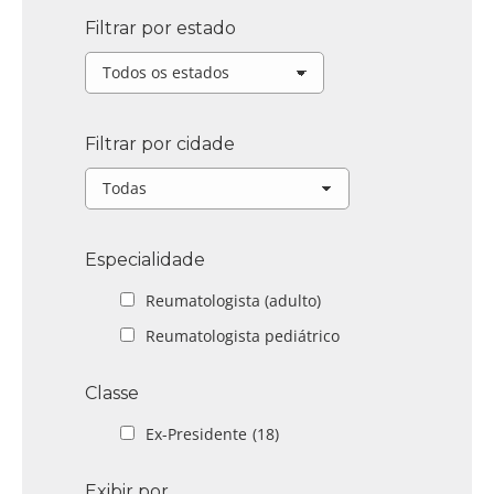
Filtrar por estado
Filtrar por cidade
Especialidade
Reumatologista (adulto)
Reumatologista pediátrico
Classe
Ex-Presidente
(18)
Exibir por