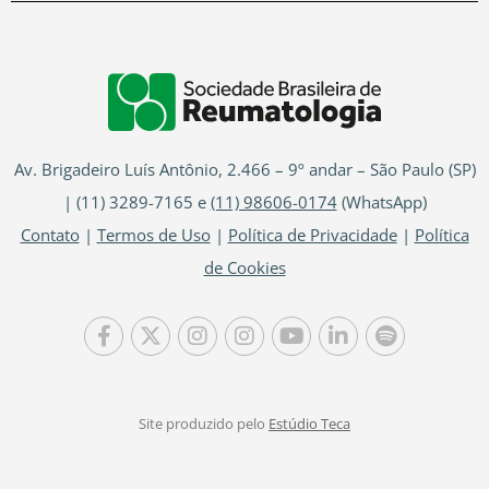
Av. Brigadeiro Luís Antônio, 2.466 – 9º andar – São Paulo (SP)
| (11) 3289-7165 e
(11) 98606-0174
(WhatsApp)
Contato
|
Termos de Uso
|
Política de Privacidade
|
Política
de Cookies
Site produzido pelo
Estúdio Teca