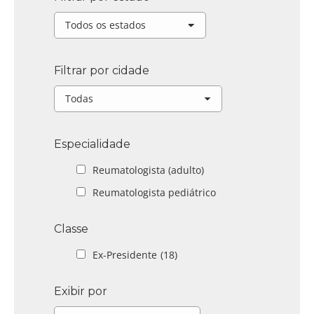
Filtrar por cidade
Especialidade
Reumatologista (adulto)
Reumatologista pediátrico
Classe
Ex-Presidente
(18)
Exibir por