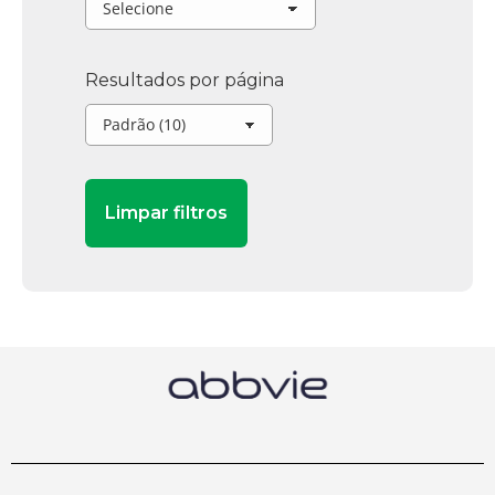
Resultados por página