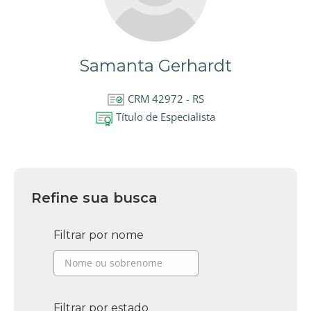
Samanta Gerhardt
CRM 42972 - RS
Título de Especialista
Refine sua busca
Filtrar por nome
Filtrar por estado