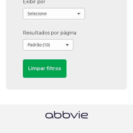
Exibir por
Resultados por página