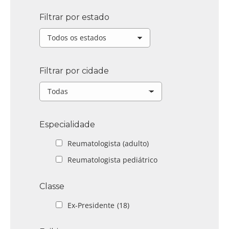
Filtrar por estado
Filtrar por cidade
Especialidade
Reumatologista (adulto)
Reumatologista pediátrico
Classe
Ex-Presidente
(18)