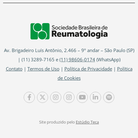
Av. Brigadeiro Luís Antônio, 2.466 – 9º andar – São Paulo (SP)
| (11) 3289-7165 e
(11) 98606-0174
(WhatsApp)
Contato
|
Termos de Uso
|
Política de Privacidade
|
Política
de Cookies
Site produzido pelo
Estúdio Teca