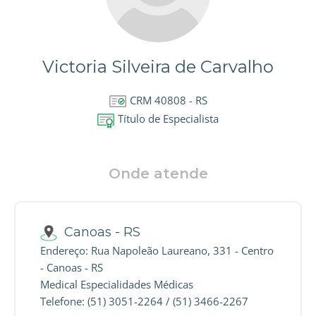
Victoria Silveira de Carvalho
CRM 40808 - RS
Título de Especialista
Onde atende
Canoas - RS
Endereço: Rua Napoleão Laureano, 331 - Centro
- Canoas - RS
Medical Especialidades Médicas
Telefone: (51) 3051-2264 / (51) 3466-2267