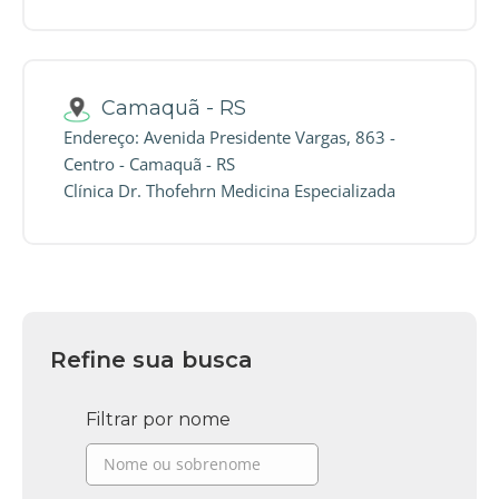
Camaquã - RS
Endereço: Avenida Presidente Vargas, 863 -
Centro - Camaquã - RS
Clínica Dr. Thofehrn Medicina Especializada
Refine sua busca
Filtrar por nome