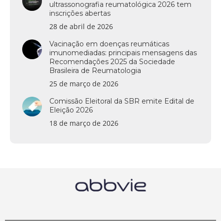
ultrassonografia reumatológica 2026 tem
inscrições abertas
28 de abril de 2026
Vacinação em doenças reumáticas
imunomediadas: principais mensagens das
Recomendações 2025 da Sociedade
Brasileira de Reumatologia
25 de março de 2026
Comissão Eleitoral da SBR emite Edital de
Eleição 2026
18 de março de 2026