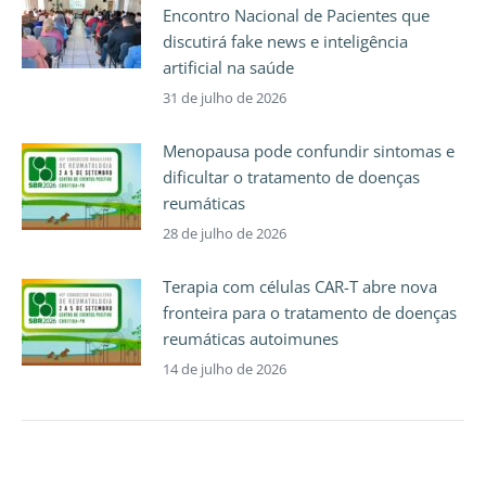
Encontro Nacional de Pacientes que
discutirá fake news e inteligência
artificial na saúde
31 de julho de 2026
Menopausa pode confundir sintomas e
dificultar o tratamento de doenças
reumáticas
28 de julho de 2026
Terapia com células CAR-T abre nova
fronteira para o tratamento de doenças
reumáticas autoimunes
14 de julho de 2026