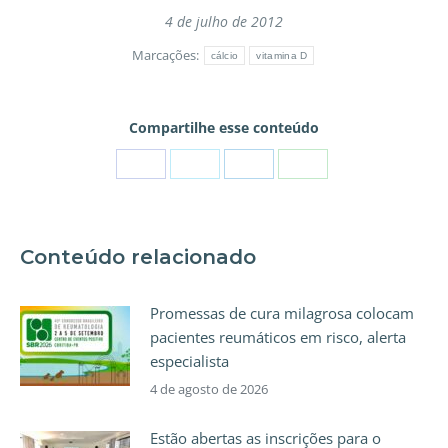
4 de julho de 2012
Marcações:
cálcio
vitamina D
Compartilhe esse conteúdo
Conteúdo relacionado
Promessas de cura milagrosa colocam
pacientes reumáticos em risco, alerta
especialista
4 de agosto de 2026
Estão abertas as inscrições para o