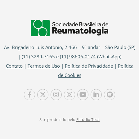
Av. Brigadeiro Luís Antônio, 2.466 – 9º andar – São Paulo (SP)
| (11) 3289-7165 e
(11) 98606-0174
(WhatsApp)
Contato
|
Termos de Uso
|
Política de Privacidade
|
Política
de Cookies
Site produzido pelo
Estúdio Teca