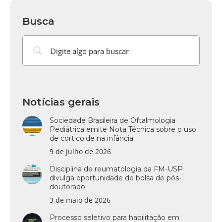
Busca
Notícias gerais
Sociedade Brasileira de Oftalmologia
Pediátrica emite Nota Técnica sobre o uso
de corticoide na infância
9 de julho de 2026
Disciplina de reumatologia da FM-USP
divulga oportunidade de bolsa de pós-
doutorado
3 de maio de 2026
Processo seletivo para habilitação em