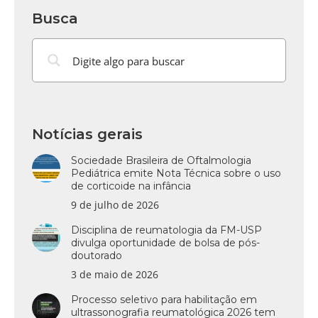
Busca
Notícias gerais
Sociedade Brasileira de Oftalmologia
Pediátrica emite Nota Técnica sobre o uso
de corticoide na infância
9 de julho de 2026
Disciplina de reumatologia da FM-USP
divulga oportunidade de bolsa de pós-
doutorado
3 de maio de 2026
Processo seletivo para habilitação em
ultrassonografia reumatológica 2026 tem