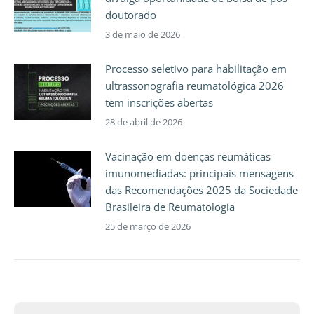
doutorado
3 de maio de 2026
Processo seletivo para habilitação em
ultrassonografia reumatológica 2026
tem inscrições abertas
28 de abril de 2026
Vacinação em doenças reumáticas
imunomediadas: principais mensagens
das Recomendações 2025 da Sociedade
Brasileira de Reumatologia
25 de março de 2026