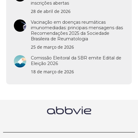
inscrições abertas
28 de abril de 2026
Vacinação em doenças reumáticas
imunomediadas: principais mensagens das
Recomendações 2025 da Sociedade
Brasileira de Reumatologia
25 de março de 2026
Comissão Eleitoral da SBR emite Edital de
Eleição 2026
18 de março de 2026