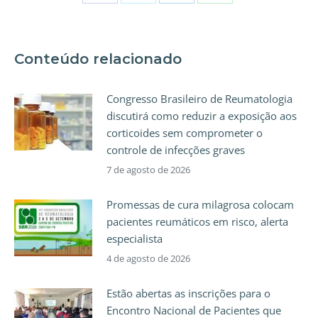
Conteúdo relacionado
Congresso Brasileiro de Reumatologia
discutirá como reduzir a exposição aos
corticoides sem comprometer o
controle de infecções graves
7 de agosto de 2026
Promessas de cura milagrosa colocam
pacientes reumáticos em risco, alerta
especialista
4 de agosto de 2026
Estão abertas as inscrições para o
Encontro Nacional de Pacientes que