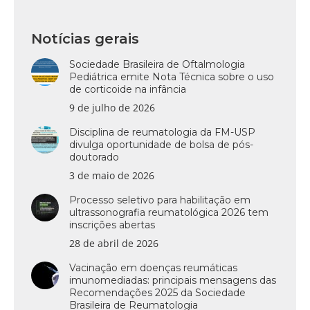
Notícias gerais
Sociedade Brasileira de Oftalmologia
Pediátrica emite Nota Técnica sobre o uso
de corticoide na infância
9 de julho de 2026
Disciplina de reumatologia da FM-USP
divulga oportunidade de bolsa de pós-
doutorado
3 de maio de 2026
Processo seletivo para habilitação em
ultrassonografia reumatológica 2026 tem
inscrições abertas
28 de abril de 2026
Vacinação em doenças reumáticas
imunomediadas: principais mensagens das
Recomendações 2025 da Sociedade
Brasileira de Reumatologia