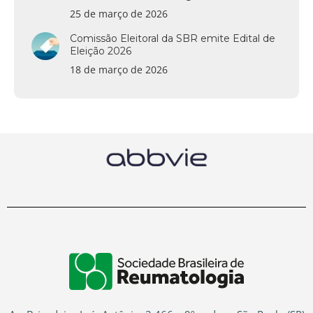
25 de março de 2026
Comissão Eleitoral da SBR emite Edital de
Eleição 2026
18 de março de 2026