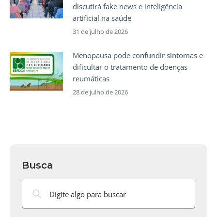
discutirá fake news e inteligência
artificial na saúde
31 de julho de 2026
Menopausa pode confundir sintomas e
dificultar o tratamento de doenças
reumáticas
28 de julho de 2026
Busca