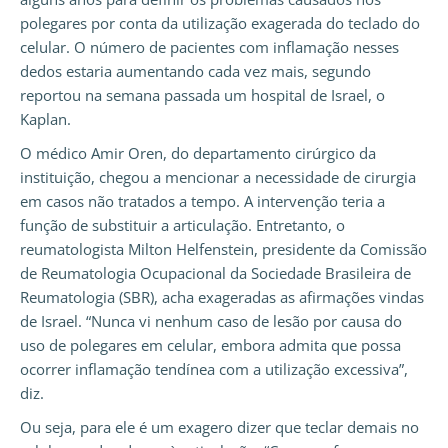
polegares por conta da utilização exagerada do teclado do
celular. O número de pacientes com inflamação nesses
dedos estaria aumentando cada vez mais, segundo
reportou na semana passada um hospital de Israel, o
Kaplan.
O médico Amir Oren, do departamento cirúrgico da
instituição, chegou a mencionar a necessidade de cirurgia
em casos não tratados a tempo. A intervenção teria a
função de substituir a articulação. Entretanto, o
reumatologista Milton Helfenstein, presidente da Comissão
de Reumatologia Ocupacional da Sociedade Brasileira de
Reumatologia (SBR), acha exageradas as afirmações vindas
de Israel. “Nunca vi nenhum caso de lesão por causa do
uso de polegares em celular, embora admita que possa
ocorrer inflamação tendínea com a utilização excessiva”,
diz.
Ou seja, para ele é um exagero dizer que teclar demais no