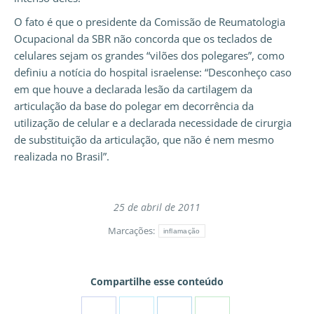
O fato é que o presidente da Comissão de Reumatologia
Ocupacional da SBR não concorda que os teclados de
celulares sejam os grandes “vilões dos polegares”, como
definiu a notícia do hospital israelense: “Desconheço caso
em que houve a declarada lesão da cartilagem da
articulação da base do polegar em decorrência da
utilização de celular e a declarada necessidade de cirurgia
de substituição da articulação, que não é nem mesmo
realizada no Brasil”.
25 de abril de 2011
Marcações:
inflamação
Compartilhe esse conteúdo