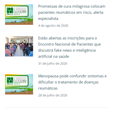
Promessas de cura milagrosa colocam
pacientes reumáticos em risco, alerta
especialista
4 de agosto de 2026
Estão abertas as inscrições para o
Encontro Nacional de Pacientes que
discutirá fake news e inteligência
artificial na saúde
31 de julho de 2026
Menopausa pode confundir sintomas e
dificultar o tratamento de doenças
reumáticas
28 de julho de 2026