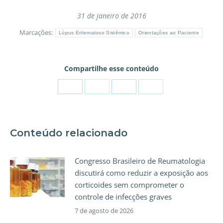
31 de janeiro de 2016
Marcações:
Lúpus Eritematoso Sistêmico
Orientações ao Paciente
Compartilhe esse conteúdo
Conteúdo relacionado
Congresso Brasileiro de Reumatologia
discutirá como reduzir a exposição aos
corticoides sem comprometer o
controle de infecções graves
7 de agosto de 2026