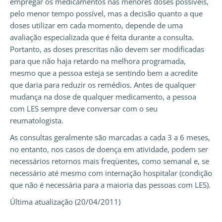
empregar os medicamentos nas menores doses possíveis,
pelo menor tempo possível, mas a decisão quanto a que
doses utilizar em cada momento, depende de uma
avaliação especializada que é feita durante a consulta.
Portanto, as doses prescritas não devem ser modificadas
para que não haja retardo na melhora programada,
mesmo que a pessoa esteja se sentindo bem a acredite
que daria para reduzir os remédios. Antes de qualquer
mudança na dose de qualquer medicamento, a pessoa
com LES sempre deve conversar com o seu
reumatologista.
As consultas geralmente são marcadas a cada 3 a 6 meses,
no entanto, nos casos de doença em atividade, podem ser
necessários retornos mais freqüentes, como semanal e, se
necessário até mesmo com internação hospitalar (condição
que não é necessária para a maioria das pessoas com LES).
Última atualização (20/04/2011)