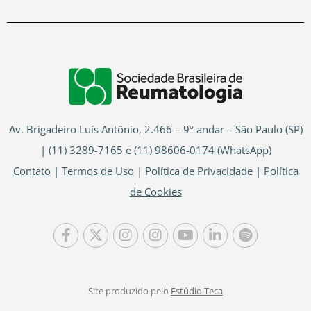
Av. Brigadeiro Luís Antônio, 2.466 – 9º andar – São Paulo (SP)
| (11) 3289-7165 e
(11) 98606-0174
(WhatsApp)
Contato
|
Termos de Uso
|
Política de Privacidade
|
Política
de Cookies
Site produzido pelo
Estúdio Teca