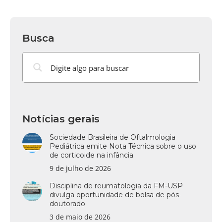
Busca
Notícias gerais
Sociedade Brasileira de Oftalmologia
Pediátrica emite Nota Técnica sobre o uso
de corticoide na infância
9 de julho de 2026
Disciplina de reumatologia da FM-USP
divulga oportunidade de bolsa de pós-
doutorado
3 de maio de 2026