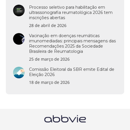
Processo seletivo para habilitação em
ultrassonografia reumatológica 2026 tem
inscrições abertas
28 de abril de 2026
Vacinação em doenças reumáticas
imunomediadas: principais mensagens das
Recomendações 2025 da Sociedade
Brasileira de Reumatologia
25 de março de 2026
Comissão Eleitoral da SBR emite Edital de
Eleição 2026
18 de março de 2026