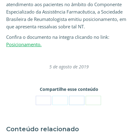
atendimento aos pacientes no âmbito do Componente
Especializado da Assistência Farmacêutica, a Sociedade
Brasileira de Reumatologista emitiu posicionamento, em
que apresenta ressalvas sobre tal NT.
Confira o documento na íntegra clicando no link:
Posicionamento.
5 de agosto de 2019
Compartilhe esse conteúdo
Conteúdo relacionado