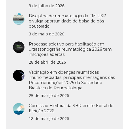
9 de julho de 2026
Disciplina de reumatologia da FM-USP
divulga oportunidade de bolsa de pós-
doutorado
3 de maio de 2026
Processo seletivo para habilitação em
ultrassonografia reumatológica 2026 tem
inscrições abertas
28 de abril de 2026
Vacinação em doenças reumáticas
imunomediadas: principais mensagens das
Recomendações 2025 da Sociedade
Brasileira de Reumatologia
25 de março de 2026
Comissão Eleitoral da SBR emite Edital de
Eleição 2026
18 de março de 2026