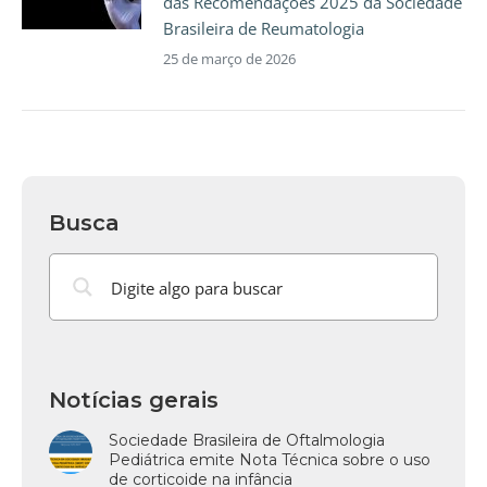
das Recomendações 2025 da Sociedade
Brasileira de Reumatologia
25 de março de 2026
Busca
Notícias gerais
Sociedade Brasileira de Oftalmologia
Pediátrica emite Nota Técnica sobre o uso
de corticoide na infância