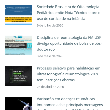
Sociedade Brasileira de Oftalmologia
Pediátrica emite Nota Técnica sobre o
uso de corticoide na infância
9 de julho de 2026
Disciplina de reumatologia da FM-USP
divulga oportunidade de bolsa de pós-
doutorado
3 de maio de 2026
Processo seletivo para habilitação em
ultrassonografia reumatológica 2026
tem inscrições abertas
28 de abril de 2026
Vacinação em doenças reumáticas
imunomediadas: principais mensagens