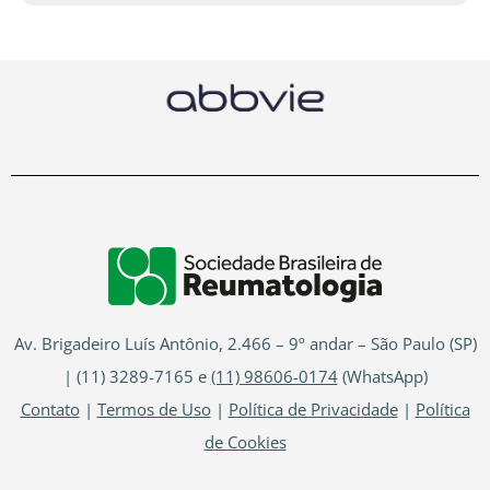
Av. Brigadeiro Luís Antônio, 2.466 – 9º andar – São Paulo (SP)
| (11) 3289-7165 e
(11) 98606-0174
(WhatsApp)
Contato
|
Termos de Uso
|
Política de Privacidade
|
Política
de Cookies