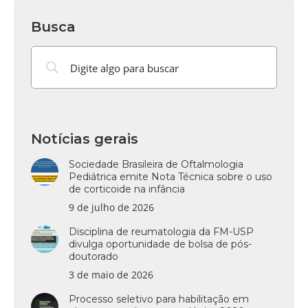
Busca
Notícias gerais
Sociedade Brasileira de Oftalmologia
Pediátrica emite Nota Técnica sobre o uso
de corticoide na infância
9 de julho de 2026
Disciplina de reumatologia da FM-USP
divulga oportunidade de bolsa de pós-
doutorado
3 de maio de 2026
Processo seletivo para habilitação em