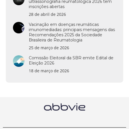
ultrassonografia reumatológica 2026 tem
inscrições abertas
28 de abril de 2026
Vacinação em doenças reumáticas
imunomediadas: principais mensagens das
Recomendações 2025 da Sociedade
Brasileira de Reumatologia
25 de março de 2026
Comissão Eleitoral da SBR emite Edital de
Eleição 2026
18 de março de 2026