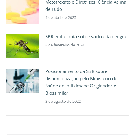
Metotrexato e Diretrizes: Ciência Acima
de Tudo
4 de abril de 2025
SBR emite nota sobre vacina da dengue
8 de fevereiro de 2024
Posicionamento da SBR sobre
disponibilização pelo Ministério de
Saúde de Infliximabe Originador e
Biossimilar
3 de agosto de 2022