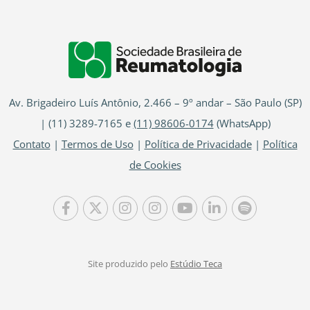
Av. Brigadeiro Luís Antônio, 2.466 – 9º andar – São Paulo (SP)
| (11) 3289-7165 e
(11) 98606-0174
(WhatsApp)
Contato
|
Termos de Uso
|
Política de Privacidade
|
Política
de Cookies
Site produzido pelo
Estúdio Teca