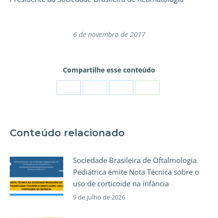
6 de novembro de 2017
Compartilhe esse conteúdo
Conteúdo relacionado
Sociedade Brasileira de Oftalmologia
Pediátrica emite Nota Técnica sobre o
uso de corticoide na infância
9 de julho de 2026