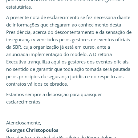
estatutárias.
A presente nota de esclarecimento se fez necessária diante
de informações que chegaram ao conhecimento desta
Presidência, acerca do descontentamento e da sensação de
insegurança vivenciados pelos gestores de eventos oficiais
da SBR, cuja organização já está em curso, ante a
anunciada implementação do modelo. A Diretoria
Executiva tranquiliza aqui os gestores dos eventos oficiais,
no sentido de garantir que toda ação tomada será pautada
pelos princípios da segurança jurídica e do respeito aos
contratos válidos celebrados.
Estamos sempre à disposição para quaisquer
esclarecimentos.
Atenciosamente,
Georges Christopoulos
Presidente da Sociedade Brasileira de Reumatologia