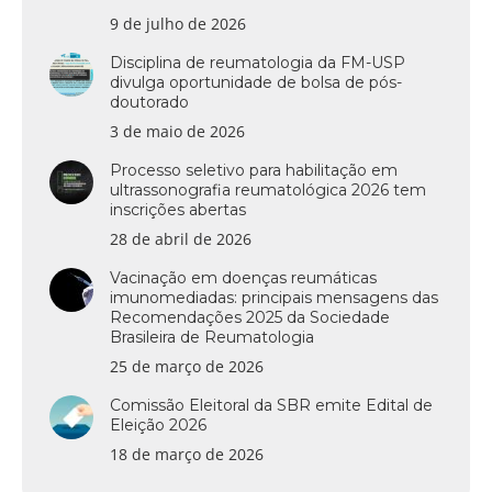
9 de julho de 2026
Disciplina de reumatologia da FM-USP
divulga oportunidade de bolsa de pós-
doutorado
3 de maio de 2026
Processo seletivo para habilitação em
ultrassonografia reumatológica 2026 tem
inscrições abertas
28 de abril de 2026
Vacinação em doenças reumáticas
imunomediadas: principais mensagens das
Recomendações 2025 da Sociedade
Brasileira de Reumatologia
25 de março de 2026
Comissão Eleitoral da SBR emite Edital de
Eleição 2026
18 de março de 2026