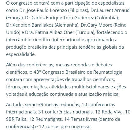
O congresso contará com a participação de especialistas
como Dr. Jose Paulo Lorenzo (Filipinas), Dr.Laurent Arnaud
(França), Dr.Carlos Enrique Toro Gutierrez (Colômbia),
Dr.Xenofon Baraliakos (Alemanha), Dr.Gary Moore (Reino
Unido) e Dra. Fatma Alibaz-Oner (Turquia), fortalecendo o
intercâmbio científico internacional e aproximando a
produção brasileira das principais tendências globais da
especialidade.
Além das conferências, mesas-redondas e debates
científicos, o 43º Congresso Brasileiro de Reumatologia
contará com apresentações de trabalhos científicos,
fóruns, premiações, atividades multidisciplinares e ações
voltadas à educação continuada e atualização médica.
Ao todo, serão 39 mesas redondas, 10 conferências
internacionais, 31 conferências nacionais, 12 Roda Viva, 10
SBR Talks, 12 Reumafights, 14 Temas livres (dentro de
conferências) e 12 cursos pré-congresso.