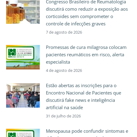
Congresso Brasileiro de Reumatologia
discutirá como reduzir a exposição aos
corticoides sem comprometer o
controle de infecções graves
7 de agosto de 2026
Promessas de cura milagrosa colocam
pacientes reumáticos em risco, alerta
especialista
4 de agosto de 2026
Estão abertas as inscrições para o
Encontro Nacional de Pacientes que
discutirá fake news e inteligência
artificial na saúde
31 de julho de 2026
Menopausa pode confundir sintomas e