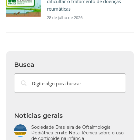
dificultar o tratamento de doenças
reumáticas
28 de julho de 2026
Busca
Notícias gerais
Sociedade Brasileira de Oftalmologia
Pediátrica emite Nota Técnica sobre o uso
de corticoide na infância