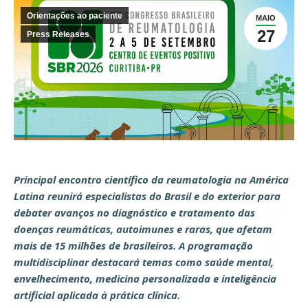
Orientações ao paciente
MAIO
27
Press Releases
Principal encontro científico da reumatologia na América
Latina reunirá especialistas do Brasil e do exterior para
debater avanços no diagnóstico e tratamento das
doenças reumáticas, autoimunes e raras, que afetam
mais de 15 milhões de brasileiros. A programação
multidisciplinar destacará temas como saúde mental,
envelhecimento, medicina personalizada e inteligência
artificial aplicada à prática clínica.