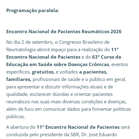
Programação paralela:
Encontro Nacional de Pacientes Reumáticos 2026
No dia 2 de setembro, o Congresso Brasileiro de
Reumatologia abrirá espaço para a realização do
11º
Encontro Nacional de Pacientes
e do
63º Curso de
Educação em Saúde sobre Doenças Crônicas
, eventos
específicos,
gratuitos,
e voltados
a pacientes,
familiares,
profissionais de saúde e o público em geral,
para apresentar e discutir informações atuais e de
qualidade, esclarecer dúvidas e orientar pacientes
reumáticos nas suas mais diversas condições e doenças,
além de foco em comunicar dados para fomentar políticas
públicas.
A abertura do
11º Encontro Nacional de Pacientes
será
conduzida pelo presidente da SBR, Dr. José Eduardo