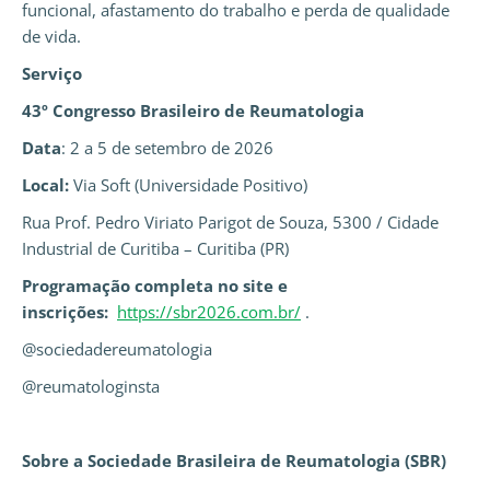
funcional, afastamento do trabalho e perda de qualidade
de vida.
Serviço
43º Congresso Brasileiro de Reumatologia
Data
: 2 a 5 de setembro de 2026
Local:
Via Soft (Universidade Positivo)
Rua Prof. Pedro Viriato Parigot de Souza, 5300 / Cidade
Industrial de Curitiba – Curitiba (PR)
Programação completa no site e
inscrições:
https://sbr2026.com.br/
.
@sociedadereumatologia
@reumatologinsta
Sobre a Sociedade Brasileira de Reumatologia (SBR)