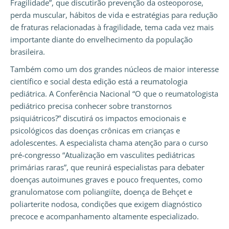
Fragilidade”, que discutirão prevenção da osteoporose,
perda muscular, hábitos de vida e estratégias para redução
de fraturas relacionadas à fragilidade, tema cada vez mais
importante diante do envelhecimento da população
brasileira.
Também como um dos grandes núcleos de maior interesse
científico e social desta edição está a reumatologia
pediátrica. A Conferência Nacional “O que o reumatologista
pediátrico precisa conhecer sobre transtornos
psiquiátricos?” discutirá os impactos emocionais e
psicológicos das doenças crônicas em crianças e
adolescentes. A especialista chama atenção para o curso
pré-congresso “Atualização em vasculites pediátricas
primárias raras”, que reunirá especialistas para debater
doenças autoimunes graves e pouco frequentes, como
granulomatose com poliangiíte, doença de Behçet e
poliarterite nodosa, condições que exigem diagnóstico
precoce e acompanhamento altamente especializado.