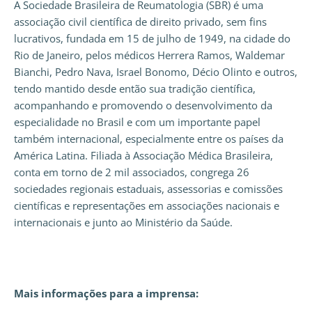
A Sociedade Brasileira de Reumatologia (SBR) é uma
associação civil científica de direito privado, sem fins
lucrativos, fundada em 15 de julho de 1949, na cidade do
Rio de Janeiro, pelos médicos Herrera Ramos, Waldemar
Bianchi, Pedro Nava, Israel Bonomo, Décio Olinto e outros,
tendo mantido desde então sua tradição científica,
acompanhando e promovendo o desenvolvimento da
especialidade no Brasil e com um importante papel
também internacional, especialmente entre os países da
América Latina. Filiada à Associação Médica Brasileira,
conta em torno de 2 mil associados, congrega 26
sociedades regionais estaduais, assessorias e comissões
científicas e representações em associações nacionais e
internacionais e junto ao Ministério da Saúde.
Mais informações para a imprensa: