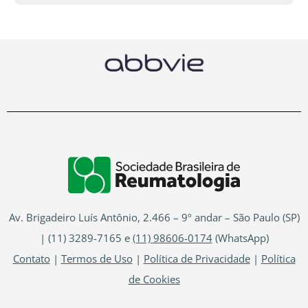
Av. Brigadeiro Luís Antônio, 2.466 – 9º andar – São Paulo (SP)
| (11) 3289-7165 e
(11) 98606-0174
(WhatsApp)
Contato
|
Termos de Uso
|
Política de Privacidade
|
Política
de Cookies