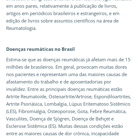
em anos pares, relativamente à publicação de livros,
artigos em periódicos brasileiros e estrangeiros, e em
edição de livros sobre assuntos científicos na área de
Reumatologia.
Doenças reumáticas no Brasil
Estima-se que as doenças reumáticas já afetam mais de 15
milhões de brasileiros. Em geral, provocam muitas dores
nos pacientes e representam uma das maiores causas de
afastamento do trabalho e de aposentadorias por
invalidez. Entre as principais doenças reumáticas estão
Artrite Reumatoide, Osteoartrite/Artrose, Espondiloartrites,
Artrite Psoriásica, Lombalgia, Lúpus Eritematoso Sistêmico
(LES), Fibromialgia, Osteoporose, Gota, Febre Reumática,
Vasculites, Doença de Sjögren, Doença de Behçet e
Esclerose Sistêmica (ES). Muitas dessas condições estão
entre as maiores causas de dor crônica, incapacidade