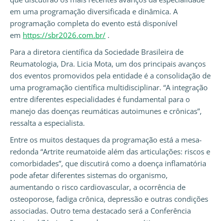
em uma programação diversificada e dinâmica. A
programação completa do evento está disponível
em
https://sbr2026.com.br/
.
Para a diretora científica da Sociedade Brasileira de
Reumatologia, Dra. Licia Mota, um dos principais avanços
dos eventos promovidos pela entidade é a consolidação de
uma programação científica multidisciplinar. “A integração
entre diferentes especialidades é fundamental para o
manejo das doenças reumáticas autoimunes e crônicas”,
ressalta a especialista.
Entre os muitos destaques da programação está a mesa-
redonda “Artrite reumatoide além das articulações: riscos e
comorbidades”, que discutirá como a doença inflamatória
pode afetar diferentes sistemas do organismo,
aumentando o risco cardiovascular, a ocorrência de
osteoporose, fadiga crônica, depressão e outras condições
associadas. Outro tema destacado será a Conferência