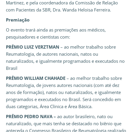
Martinez, e pela coordenadora da Comissão de Relação
com Pacientes da SBR, Dra. Wanda Heloisa Ferreira.
Premiação
O evento trará ainda as premiações aos médicos,
pesquisadores e cientistas com:
PRÊMIO LUIZ VERZTMAN
– ao melhor trabalho sobre
Reumatologia, de autores nacionais, natos ou
naturalizados, e igualmente programados e executados no
Brasil
PRÊMIO WILLIAM CHAHADE
– ao melhor trabalho sobre
Reumatologia, de jovens autores nacionais (com até dez
anos de formação), natos ou naturalizados, e igualmente
programados e executados no Brasil. Será concedido em
duas categorias, Área Clínica e Área Básica.
PRÊMIO PEDRO NAVA –
ao autor brasileiro, nato ou
naturalizado, que mais tenha se destacado no biênio que
anteceda o Congresso Brasileiro de Reumatologia realizado