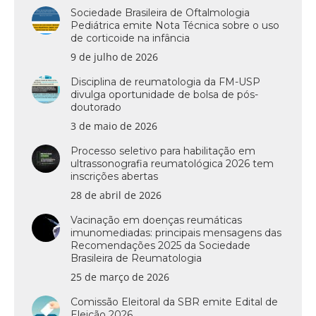
Sociedade Brasileira de Oftalmologia
Pediátrica emite Nota Técnica sobre o uso
de corticoide na infância
9 de julho de 2026
Disciplina de reumatologia da FM-USP
divulga oportunidade de bolsa de pós-
doutorado
3 de maio de 2026
Processo seletivo para habilitação em
ultrassonografia reumatológica 2026 tem
inscrições abertas
28 de abril de 2026
Vacinação em doenças reumáticas
imunomediadas: principais mensagens das
Recomendações 2025 da Sociedade
Brasileira de Reumatologia
25 de março de 2026
Comissão Eleitoral da SBR emite Edital de
Eleição 2026