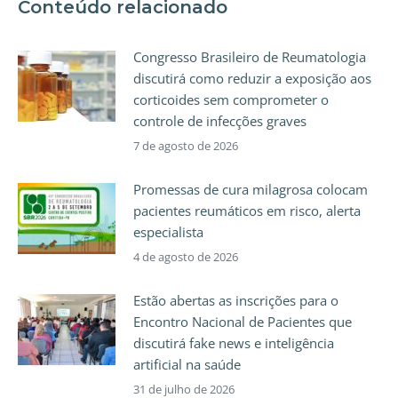
Conteúdo relacionado
Congresso Brasileiro de Reumatologia
discutirá como reduzir a exposição aos
corticoides sem comprometer o
controle de infecções graves
7 de agosto de 2026
Promessas de cura milagrosa colocam
pacientes reumáticos em risco, alerta
especialista
4 de agosto de 2026
Estão abertas as inscrições para o
Encontro Nacional de Pacientes que
discutirá fake news e inteligência
artificial na saúde
31 de julho de 2026