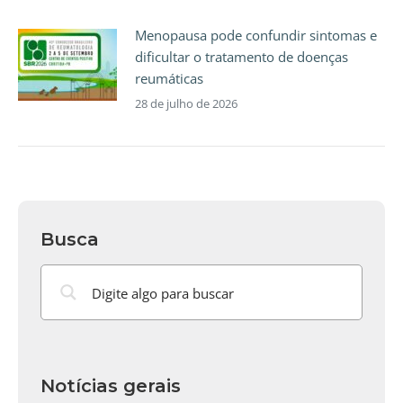
Menopausa pode confundir sintomas e
dificultar o tratamento de doenças
reumáticas
28 de julho de 2026
Busca
Notícias gerais