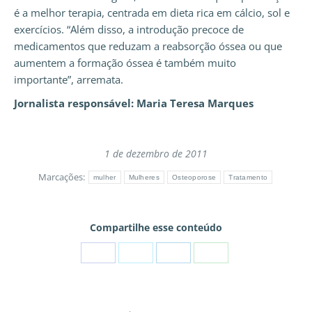
é a melhor terapia, centrada em dieta rica em cálcio, sol e
exercícios. “Além disso, a introdução precoce de
medicamentos que reduzam a reabsorção óssea ou que
aumentem a formação óssea é também muito
importante”, arremata.
Jornalista responsável: Maria Teresa Marques
1 de dezembro de 2011
Marcações:
mulher
Mulheres
Osteoporose
Tratamento
Compartilhe esse conteúdo