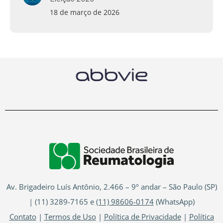
18 de março de 2026
Av. Brigadeiro Luís Antônio, 2.466 – 9º andar – São Paulo (SP)
| (11) 3289-7165 e
(11) 98606-0174
(WhatsApp)
Contato
|
Termos de Uso
|
Política de Privacidade
|
Política