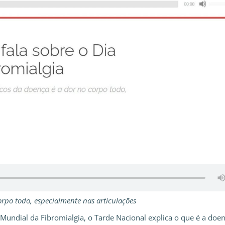
orpo todo, especialmente nas articulações
 Mundial da Fibromialgia, o Tarde Nacional explica o que é a doe