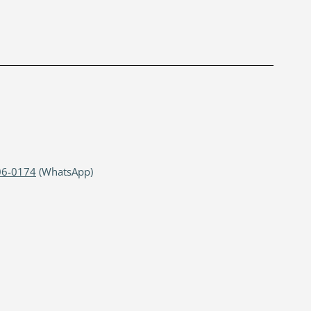
06-0174
(WhatsApp)