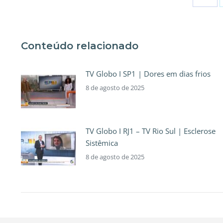
Conteúdo relacionado
TV Globo I SP1 | Dores em dias frios
8 de agosto de 2025
TV Globo I RJ1 – TV Rio Sul | Esclerose
Sistêmica
8 de agosto de 2025