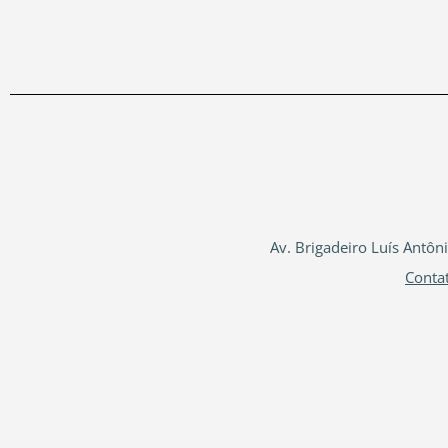
Av. Brigadeiro Luís Antôn
Conta