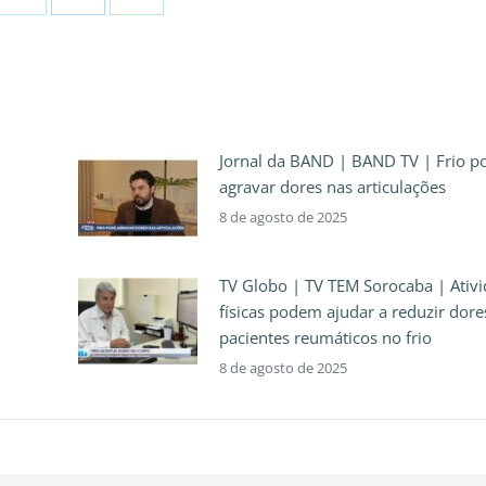
Jornal da BAND | BAND TV | Frio p
agravar dores nas articulações
8 de agosto de 2025
TV Globo | TV TEM Sorocaba | Ativ
físicas podem ajudar a reduzir dore
pacientes reumáticos no frio
8 de agosto de 2025