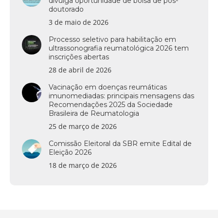
divulga oportunidade de bolsa de pós-
doutorado
3 de maio de 2026
Processo seletivo para habilitação em
ultrassonografia reumatológica 2026 tem
inscrições abertas
28 de abril de 2026
Vacinação em doenças reumáticas
imunomediadas: principais mensagens das
Recomendações 2025 da Sociedade
Brasileira de Reumatologia
25 de março de 2026
Comissão Eleitoral da SBR emite Edital de
Eleição 2026
18 de março de 2026