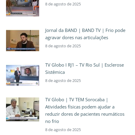
8 de agosto de 2025
Jornal da BAND | BAND TV | Frio pode
agravar dores nas articulações
8 de agosto de 2025
TV Globo I RJ1 – TV Rio Sul | Esclerose
Sistêmica
8 de agosto de 2025
TV Globo | TV TEM Sorocaba |
Atividades físicas podem ajudar a
reduzir dores de pacientes reumáticos
no frio
8 de agosto de 2025