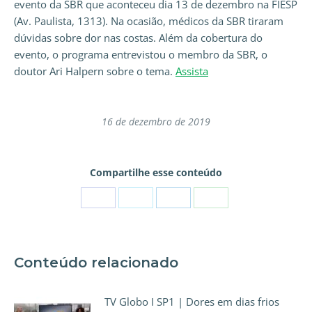
evento da SBR que aconteceu dia 13 de dezembro na FIESP
(Av. Paulista, 1313). Na ocasião, médicos da SBR tiraram
dúvidas sobre dor nas costas. Além da cobertura do
evento, o programa entrevistou o membro da SBR, o
doutor Ari Halpern sobre o tema.
Assista
16 de dezembro de 2019
Compartilhe esse conteúdo
Conteúdo relacionado
TV Globo I SP1 | Dores em dias frios