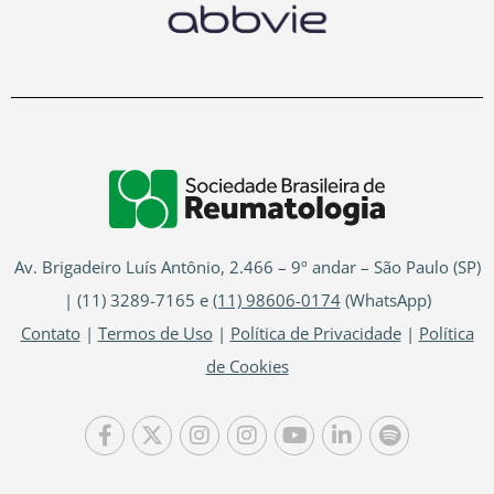
Av. Brigadeiro Luís Antônio, 2.466 – 9º andar – São Paulo (SP)
| (11) 3289-7165 e
(11) 98606-0174
(WhatsApp)
Contato
|
Termos de Uso
|
Política de Privacidade
|
Política
de Cookies