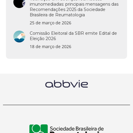
imunomediadas: principais mensagens das
Recomendações 2025 da Sociedade
Brasileira de Reumatologia
25 de março de 2026
Comissão Eleitoral da SBR emite Edital de
Eleição 2026
18 de março de 2026