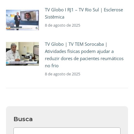
TV Globo I RJ1 – TV Rio Sul | Esclerose
Sistêmica
8 de agosto de 2025
TV Globo | TV TEM Sorocaba |
Atividades físicas podem ajudar a
reduzir dores de pacientes reumáticos
no frio
8 de agosto de 2025
Busca