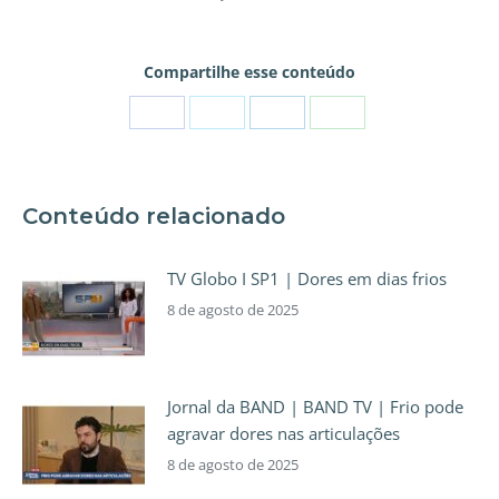
Compartilhe esse conteúdo
Conteúdo relacionado
TV Globo I SP1 | Dores em dias frios
8 de agosto de 2025
Jornal da BAND | BAND TV | Frio pode
agravar dores nas articulações
8 de agosto de 2025