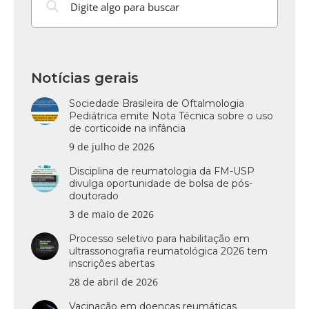
Notícias gerais
Sociedade Brasileira de Oftalmologia
Pediátrica emite Nota Técnica sobre o uso
de corticoide na infância
9 de julho de 2026
Disciplina de reumatologia da FM-USP
divulga oportunidade de bolsa de pós-
doutorado
3 de maio de 2026
Processo seletivo para habilitação em
ultrassonografia reumatológica 2026 tem
inscrições abertas
28 de abril de 2026
Vacinação em doenças reumáticas