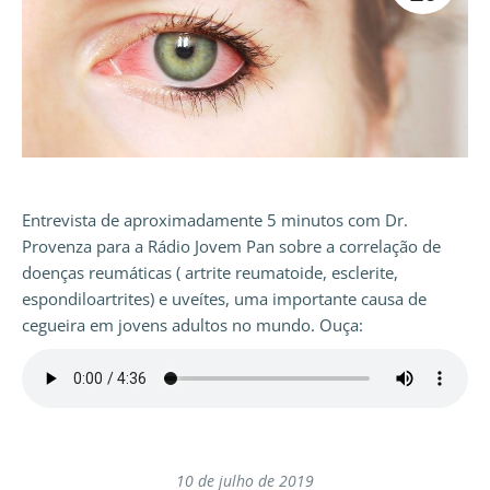
Entrevista de aproximadamente 5 minutos com Dr.
Provenza para a Rádio Jovem Pan sobre a correlação de
doenças reumáticas ( artrite reumatoide, esclerite,
espondiloartrites) e uveítes, uma importante causa de
cegueira em jovens adultos no mundo. Ouça:
10 de julho de 2019