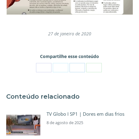
27 de janeiro de 2020
Compartilhe esse conteúdo
Conteúdo relacionado
TV Globo I SP1 | Dores em dias frios
8 de agosto de 2025