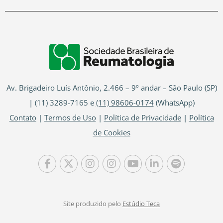
Av. Brigadeiro Luís Antônio, 2.466 – 9º andar – São Paulo (SP)
| (11) 3289-7165 e
(11) 98606-0174
(WhatsApp)
Contato
|
Termos de Uso
|
Política de Privacidade
|
Política
de Cookies
Site produzido pelo
Estúdio Teca