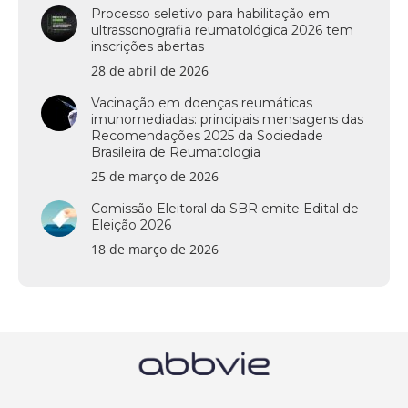
Processo seletivo para habilitação em
ultrassonografia reumatológica 2026 tem
inscrições abertas
28 de abril de 2026
Vacinação em doenças reumáticas
imunomediadas: principais mensagens das
Recomendações 2025 da Sociedade
Brasileira de Reumatologia
25 de março de 2026
Comissão Eleitoral da SBR emite Edital de
Eleição 2026
18 de março de 2026