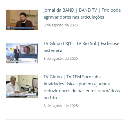
Jornal da BAND | BAND TV | Frio pode
agravar dores nas articulações
8 de agosto de 2025
TV Globo I RJ1 – TV Rio Sul | Esclerose
Sistêmica
8 de agosto de 2025
TV Globo | TV TEM Sorocaba |
Atividades físicas podem ajudar a
reduzir dores de pacientes reumáticos
no frio
8 de agosto de 2025