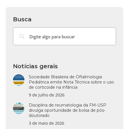
Busca
Notícias gerais
Sociedade Brasileira de Oftalmologia
Pediátrica emite Nota Técnica sobre o uso
de corticoide na infância
9 de julho de 2026
Disciplina de reumatologia da FM-USP
divulga oportunidade de bolsa de pós-
doutorado
3 de maio de 2026