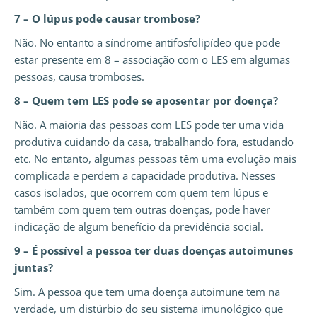
7 – O lúpus pode causar trombose?
Não. No entanto a síndrome antifosfolipídeo que pode
estar presente em 8 – associação com o LES em algumas
pessoas, causa tromboses.
8 – Quem tem LES pode se aposentar por doença?
Não. A maioria das pessoas com LES pode ter uma vida
produtiva cuidando da casa, trabalhando fora, estudando
etc. No entanto, algumas pessoas têm uma evolução mais
complicada e perdem a capacidade produtiva. Nesses
casos isolados, que ocorrem com quem tem lúpus e
também com quem tem outras doenças, pode haver
indicação de algum benefício da previdência social.
9 – É possível a pessoa ter duas doenças autoimunes
juntas?
Sim. A pessoa que tem uma doença autoimune tem na
verdade, um distúrbio do seu sistema imunológico que