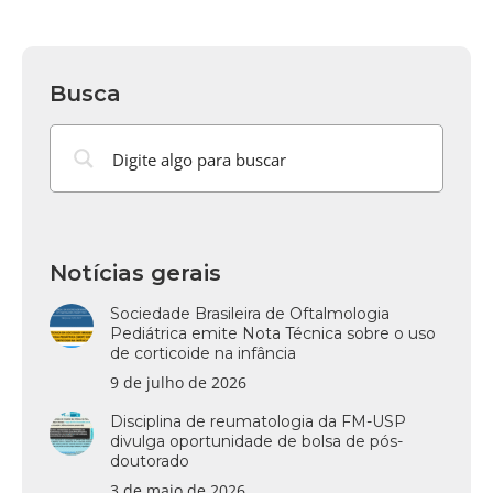
Busca
Notícias gerais
Sociedade Brasileira de Oftalmologia
Pediátrica emite Nota Técnica sobre o uso
de corticoide na infância
9 de julho de 2026
Disciplina de reumatologia da FM-USP
divulga oportunidade de bolsa de pós-
doutorado
3 de maio de 2026