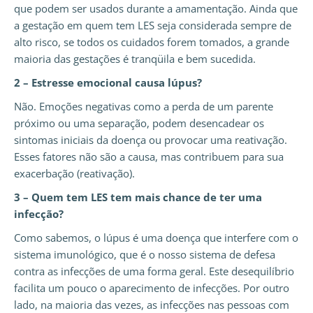
que podem ser usados durante a amamentação. Ainda que
a gestação em quem tem LES seja considerada sempre de
alto risco, se todos os cuidados forem tomados, a grande
maioria das gestações é tranqüila e bem sucedida.
2 – Estresse emocional causa lúpus?
Não. Emoções negativas como a perda de um parente
próximo ou uma separação, podem desencadear os
sintomas iniciais da doença ou provocar uma reativação.
Esses fatores não são a causa, mas contribuem para sua
exacerbação (reativação).
3 – Quem tem LES tem mais chance de ter uma
infecção?
Como sabemos, o lúpus é uma doença que interfere com o
sistema imunológico, que é o nosso sistema de defesa
contra as infecções de uma forma geral. Este desequilíbrio
facilita um pouco o aparecimento de infecções. Por outro
lado, na maioria das vezes, as infecções nas pessoas com