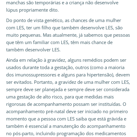
manchas são temporárias e a criança não desenvolve
lúpus propriamente dito.
Do ponto de vista genético, as chances de uma mulher
com LES, ter um filho que também desenvolve LES, são
muito pequenas. Mas atualmente, já sabemos que pessoas
que têm um familiar com LES, têm mais chance de
também desenvolver LES.
Ainda em relação à gravidez, alguns remédios podem ser
usados durante toda a gestação, outros (como a maioria
dos imunossupressores e alguns para hipertensão), devem
ser evitados. Portanto, a gravidez de uma mulher com LES,
sempre deve ser planejada e sempre deve ser considerada
uma gestação de alto risco, para que medidas mais
rigorosas de acompanhamento possam ser instituídas. O
acompanhamento pré-natal deve ser iniciado no primeiro
momento que a pessoa com LES saiba que está grávida e
também é essencial a manutenção do acompanhamento
no pós-parto, incluindo programação dos medicamentos