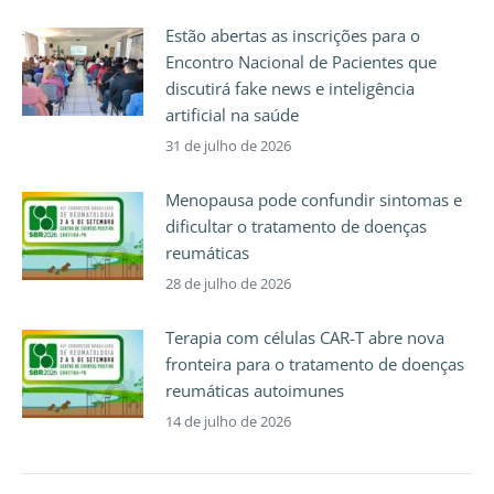
Estão abertas as inscrições para o
Encontro Nacional de Pacientes que
discutirá fake news e inteligência
artificial na saúde
31 de julho de 2026
Menopausa pode confundir sintomas e
dificultar o tratamento de doenças
reumáticas
28 de julho de 2026
Terapia com células CAR-T abre nova
fronteira para o tratamento de doenças
reumáticas autoimunes
14 de julho de 2026