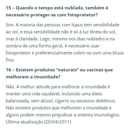
15 – Quando o tempo está nublado, também é
necessário proteger-se com fotoprotetor?
Sim. A maioria das pessoas com lúpus tem sensibilidade
ao sol, e essa sensibilidade não é só à luz direta do sol,
mas à claridade. Logo, mesmo nos dias nublados e na
sombra de uma forma geral, é necessário usar
fotoprotetor e preferencialmente cobrir-se com uma blusa
fina.
16 – Existem produtos “naturais” ou vacinas que
melhorem a imunidade?
Não. A melhor atitude para melhorar a imunidade é
manter uma vida saudável, incluindo uma dieta
balanceada, sem álcool, cigarro ou excessos dietéticos.
Não existem produtos que melhorem a imunidade e
alguns podem mesmo prejudicar a sistema imunológico.
Última atualização (20/04/2011)