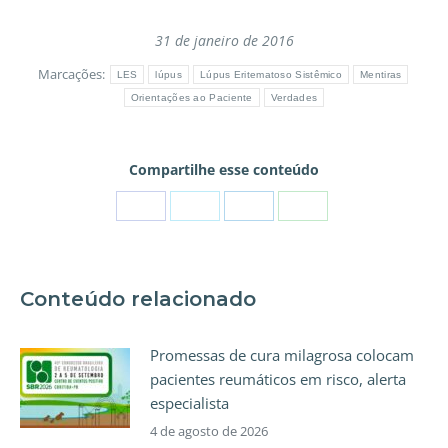
31 de janeiro de 2016
Marcações:
LES
lúpus
Lúpus Eritematoso Sistêmico
Mentiras
Orientações ao Paciente
Verdades
Compartilhe esse conteúdo
Conteúdo relacionado
Promessas de cura milagrosa colocam
pacientes reumáticos em risco, alerta
especialista
4 de agosto de 2026