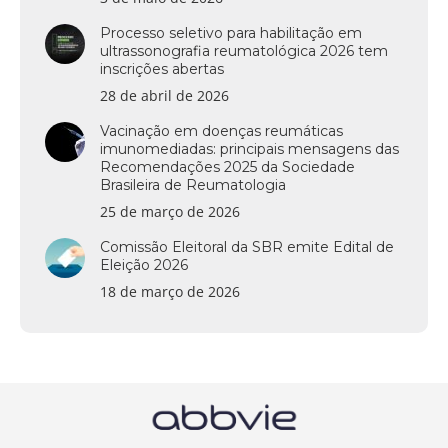
Processo seletivo para habilitação em
ultrassonografia reumatológica 2026 tem
inscrições abertas
28 de abril de 2026
Vacinação em doenças reumáticas
imunomediadas: principais mensagens das
Recomendações 2025 da Sociedade
Brasileira de Reumatologia
25 de março de 2026
Comissão Eleitoral da SBR emite Edital de
Eleição 2026
18 de março de 2026