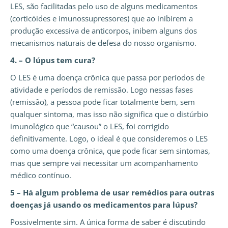
LES, são facilitadas pelo uso de alguns medicamentos
(corticóides e imunossupressores) que ao inibirem a
produção excessiva de anticorpos, inibem alguns dos
mecanismos naturais de defesa do nosso organismo.
4. – O lúpus tem cura?
O LES é uma doença crônica que passa por períodos de
atividade e períodos de remissão. Logo nessas fases
(remissão), a pessoa pode ficar totalmente bem, sem
qualquer sintoma, mas isso não significa que o distúrbio
imunológico que “causou” o LES, foi corrigido
definitivamente. Logo, o ideal é que consideremos o LES
como uma doença crônica, que pode ficar sem sintomas,
mas que sempre vai necessitar um acompanhamento
médico contínuo.
5 – Há algum problema de usar remédios para outras
doenças já usando os medicamentos para lúpus?
Possivelmente sim. A única forma de saber é discutindo