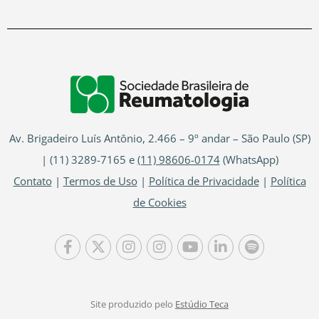
Av. Brigadeiro Luís Antônio, 2.466 – 9º andar – São Paulo (SP)
| (11) 3289-7165 e
(11) 98606-0174
(WhatsApp)
Contato
|
Termos de Uso
|
Política de Privacidade
|
Política
de Cookies
Site produzido pelo
Estúdio Teca