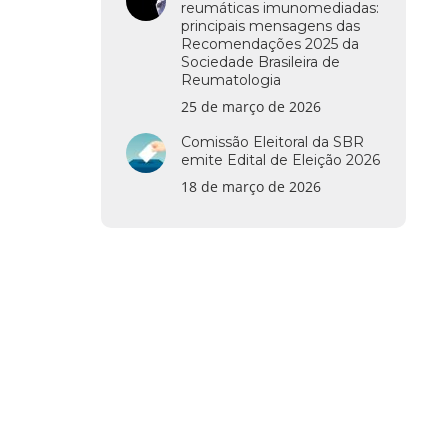
reumáticas imunomediadas:
principais mensagens das
Recomendações 2025 da
Sociedade Brasileira de
Reumatologia
25 de março de 2026
Comissão Eleitoral da SBR
emite Edital de Eleição 2026
18 de março de 2026