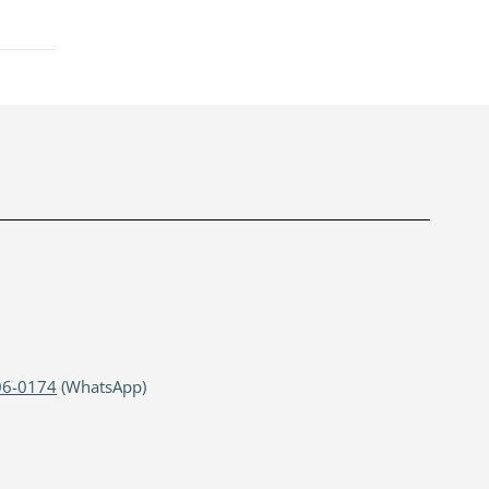
06-0174
(WhatsApp)