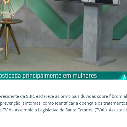
esidente da SBR, esclarece as principais dúvidas sobre fibromial
 prevenção, sintomas, como identificar a doença e os tratamento
TV da Assembleia Legislativa de Santa Catarina (TVAL). Assista a