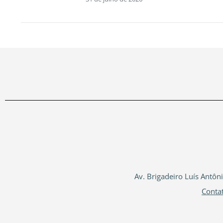
Av. Brigadeiro Luís Antôn
Conta