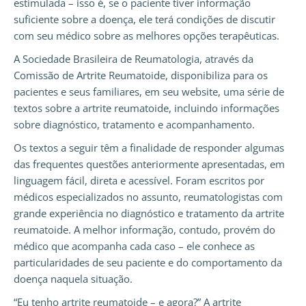
estimulada – isso é, se o paciente tiver informação
suficiente sobre a doença, ele terá condições de discutir
com seu médico sobre as melhores opções terapêuticas.
A Sociedade Brasileira de Reumatologia, através da
Comissão de Artrite Reumatoide, disponibiliza para os
pacientes e seus familiares, em seu website, uma série de
textos sobre a artrite reumatoide, incluindo informações
sobre diagnóstico, tratamento e acompanhamento.
Os textos a seguir têm a finalidade de responder algumas
das frequentes questões anteriormente apresentadas, em
linguagem fácil, direta e acessível. Foram escritos por
médicos especializados no assunto, reumatologistas com
grande experiência no diagnóstico e tratamento da artrite
reumatoide. A melhor informação, contudo, provém do
médico que acompanha cada caso – ele conhece as
particularidades de seu paciente e do comportamento da
doença naquela situação.
“Eu tenho artrite reumatoide – e agora?” A artrite