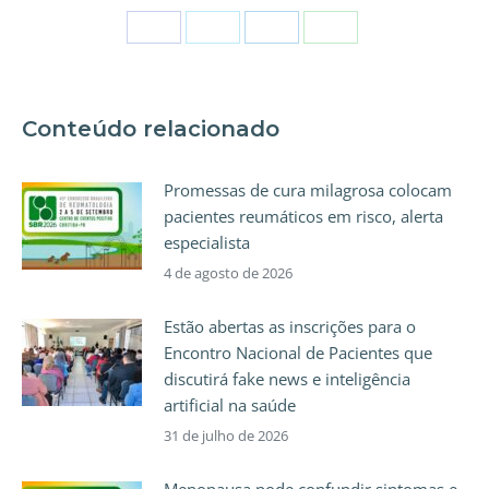
Conteúdo relacionado
Promessas de cura milagrosa colocam
pacientes reumáticos em risco, alerta
especialista
4 de agosto de 2026
Estão abertas as inscrições para o
Encontro Nacional de Pacientes que
discutirá fake news e inteligência
artificial na saúde
31 de julho de 2026