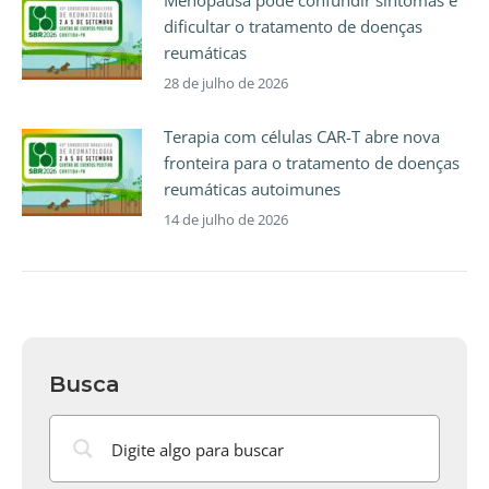
Menopausa pode confundir sintomas e
dificultar o tratamento de doenças
reumáticas
28 de julho de 2026
Terapia com células CAR-T abre nova
fronteira para o tratamento de doenças
reumáticas autoimunes
14 de julho de 2026
Busca