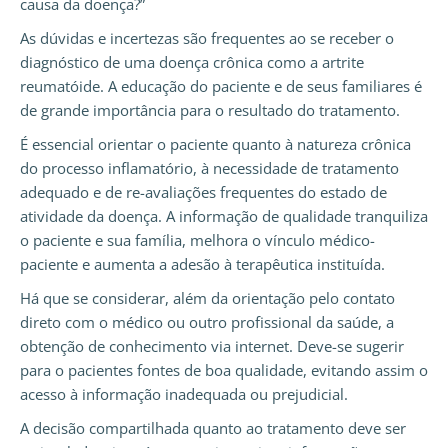
causa da doença?”
As dúvidas e incertezas são frequentes ao se receber o
diagnóstico de uma doença crônica como a artrite
reumatóide. A educação do paciente e de seus familiares é
de grande importância para o resultado do tratamento.
É essencial orientar o paciente quanto à natureza crônica
do processo inflamatório, à necessidade de tratamento
adequado e de re-avaliações frequentes do estado de
atividade da doença. A informação de qualidade tranquiliza
o paciente e sua família, melhora o vínculo médico-
paciente e aumenta a adesão à terapêutica instituída.
Há que se considerar, além da orientação pelo contato
direto com o médico ou outro profissional da saúde, a
obtenção de conhecimento via internet. Deve-se sugerir
para o pacientes fontes de boa qualidade, evitando assim o
acesso à informação inadequada ou prejudicial.
A decisão compartilhada quanto ao tratamento deve ser