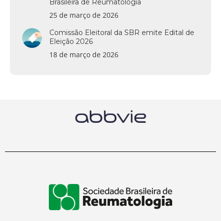
Brasileira de Reumatologia
25 de março de 2026
Comissão Eleitoral da SBR emite Edital de
Eleição 2026
18 de março de 2026