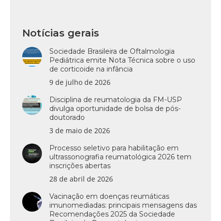
Notícias gerais
Sociedade Brasileira de Oftalmologia
Pediátrica emite Nota Técnica sobre o uso
de corticoide na infância
9 de julho de 2026
Disciplina de reumatologia da FM-USP
divulga oportunidade de bolsa de pós-
doutorado
3 de maio de 2026
Processo seletivo para habilitação em
ultrassonografia reumatológica 2026 tem
inscrições abertas
28 de abril de 2026
Vacinação em doenças reumáticas
imunomediadas: principais mensagens das
Recomendações 2025 da Sociedade