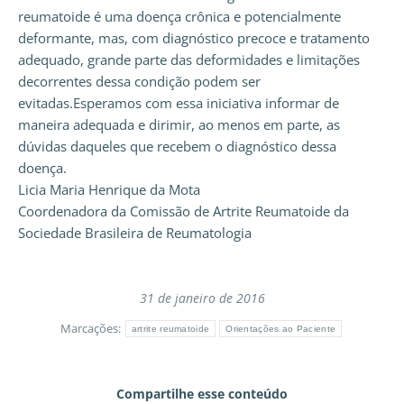
reumatoide é uma doença crônica e potencialmente
deformante, mas, com diagnóstico precoce e tratamento
adequado, grande parte das deformidades e limitações
decorrentes dessa condição podem ser
evitadas.Esperamos com essa iniciativa informar de
maneira adequada e dirimir, ao menos em parte, as
dúvidas daqueles que recebem o diagnóstico dessa
doença.
Licia Maria Henrique da Mota
Coordenadora da Comissão de Artrite Reumatoide da
Sociedade Brasileira de Reumatologia
31 de janeiro de 2016
Marcações:
artrite reumatoide
Orientações ao Paciente
Compartilhe esse conteúdo