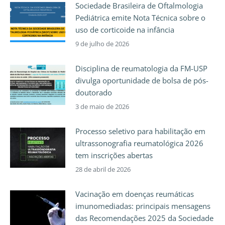
Sociedade Brasileira de Oftalmologia
Pediátrica emite Nota Técnica sobre o
uso de corticoide na infância
9 de julho de 2026
Disciplina de reumatologia da FM-USP
divulga oportunidade de bolsa de pós-
doutorado
3 de maio de 2026
Processo seletivo para habilitação em
ultrassonografia reumatológica 2026
tem inscrições abertas
28 de abril de 2026
Vacinação em doenças reumáticas
imunomediadas: principais mensagens
das Recomendações 2025 da Sociedade