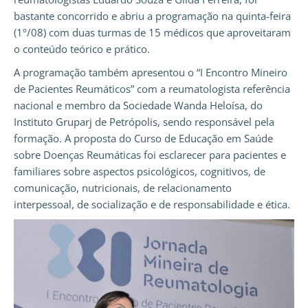
bastante concorrido e abriu a programação na quinta-feira
(1º/08) com duas turmas de 15 médicos que aproveitaram
o conteúdo teórico e prático.
A programação também apresentou o “I Encontro Mineiro
de Pacientes Reumáticos” com a reumatologista referência
nacional e membro da Sociedade Wanda Heloísa, do
Instituto Gruparj de Petrópolis, sendo responsável pela
formação. A proposta do Curso de Educação em Saúde
sobre Doenças Reumáticas foi esclarecer para pacientes e
familiares sobre aspectos psicológicos, cognitivos, de
comunicação, nutricionais, de relacionamento
interpessoal, de socialização e de responsabilidade e ética.