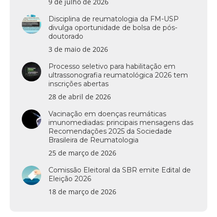
9 de julho de 2026
Disciplina de reumatologia da FM-USP
divulga oportunidade de bolsa de pós-
doutorado
3 de maio de 2026
Processo seletivo para habilitação em
ultrassonografia reumatológica 2026 tem
inscrições abertas
28 de abril de 2026
Vacinação em doenças reumáticas
imunomediadas: principais mensagens das
Recomendações 2025 da Sociedade
Brasileira de Reumatologia
25 de março de 2026
Comissão Eleitoral da SBR emite Edital de
Eleição 2026
18 de março de 2026