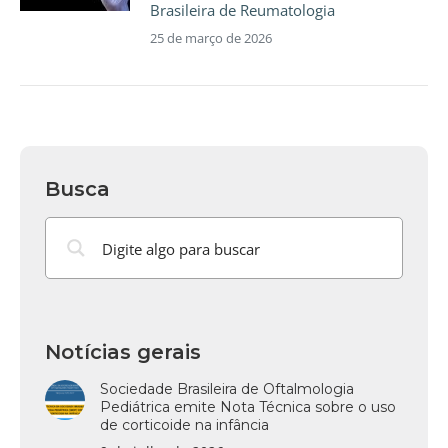
Brasileira de Reumatologia
25 de março de 2026
Busca
Notícias gerais
Sociedade Brasileira de Oftalmologia
Pediátrica emite Nota Técnica sobre o uso
de corticoide na infância