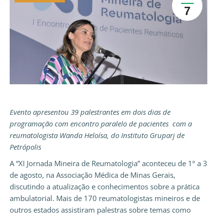
7
Evento apresentou 39 palestrantes em dois dias de
programação com encontro paralelo de pacientes com
a
reumatologista Wanda Heloísa, do Instituto Gruparj de
Petrópolis
A “XI Jornada Mineira de Reumatologia” aconteceu de 1º a 3
de agosto, na Associação Médica de Minas Gerais,
discutindo a atualização e conhecimentos sobre a prática
ambulatorial. Mais de 170 reumatologistas mineiros e de
outros estados assistiram palestras sobre temas como