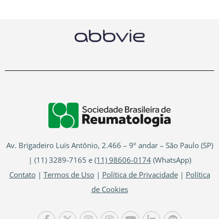
Av. Brigadeiro Luís Antônio, 2.466 – 9º andar – São Paulo (SP)
| (11) 3289-7165 e
(11) 98606-0174
(WhatsApp)
Contato
|
Termos de Uso
|
Política de Privacidade
|
Política
de Cookies