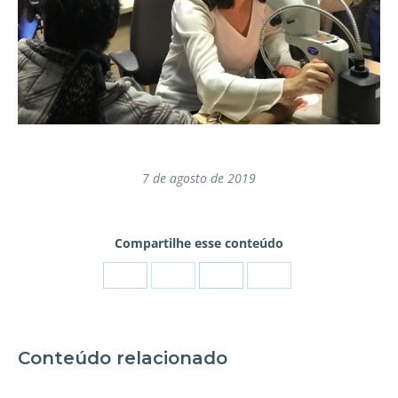
7 de agosto de 2019
Compartilhe esse conteúdo
Conteúdo relacionado