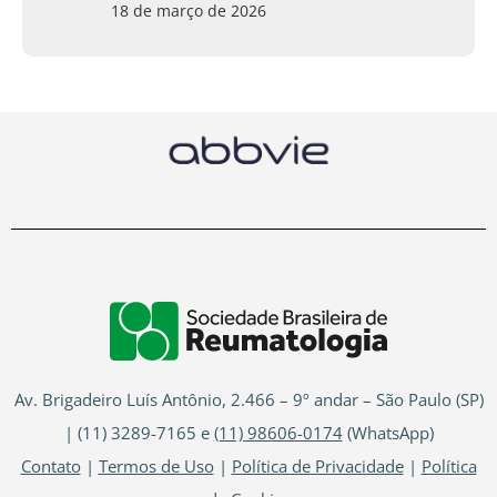
18 de março de 2026
Av. Brigadeiro Luís Antônio, 2.466 – 9º andar – São Paulo (SP)
| (11) 3289-7165 e
(11) 98606-0174
(WhatsApp)
Contato
|
Termos de Uso
|
Política de Privacidade
|
Política