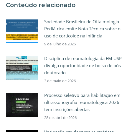
Conteúdo relacionado
Sociedade Brasileira de Oftalmologia
Pediátrica emite Nota Técnica sobre o
uso de corticoide na infância
9 de julho de 2026
Disciplina de reumatologia da FM-USP
divulga oportunidade de bolsa de pós-
doutorado
3 de maio de 2026
Processo seletivo para habilitação em
ultrassonografia reumatológica 2026
tem inscrições abertas
28 de abril de 2026
Vacinação em doenças reumáticas