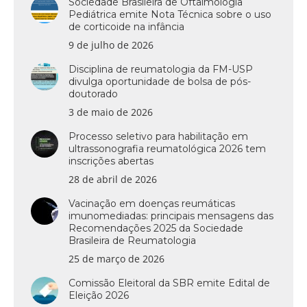
Sociedade Brasileira de Oftalmologia
Pediátrica emite Nota Técnica sobre o uso
de corticoide na infância
9 de julho de 2026
Disciplina de reumatologia da FM-USP
divulga oportunidade de bolsa de pós-
doutorado
3 de maio de 2026
Processo seletivo para habilitação em
ultrassonografia reumatológica 2026 tem
inscrições abertas
28 de abril de 2026
Vacinação em doenças reumáticas
imunomediadas: principais mensagens das
Recomendações 2025 da Sociedade
Brasileira de Reumatologia
25 de março de 2026
Comissão Eleitoral da SBR emite Edital de
Eleição 2026