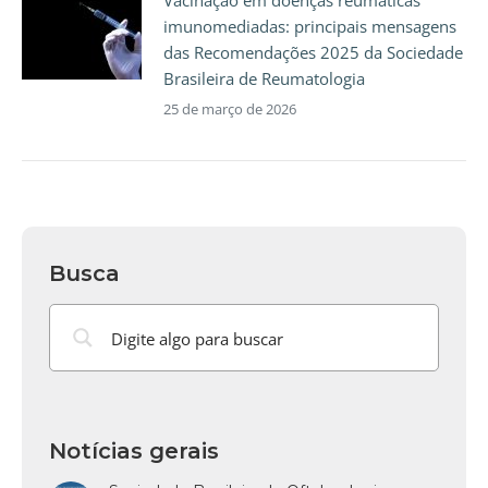
imunomediadas: principais mensagens
das Recomendações 2025 da Sociedade
Brasileira de Reumatologia
25 de março de 2026
Busca
Notícias gerais