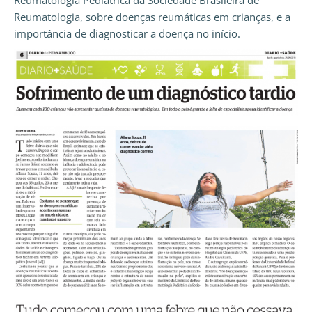
Reumatologia Pediátrica da Sociedade Brasileira de
Reumatologia, sobre doenças reumáticas em crianças, e a
importância de diagnosticar a doença no início.