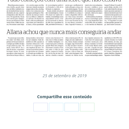
25 de setembro de 2019
Compartilhe esse conteúdo