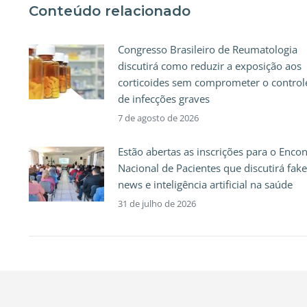
Conteúdo relacionado
Congresso Brasileiro de Reumatologia
discutirá como reduzir a exposição aos
corticoides sem comprometer o control
de infecções graves
7 de agosto de 2026
Estão abertas as inscrições para o Enco
Nacional de Pacientes que discutirá fake
news e inteligência artificial na saúde
31 de julho de 2026