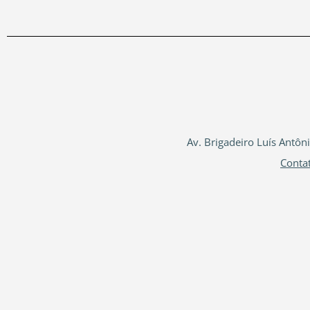
Av. Brigadeiro Luís Antôn
Conta