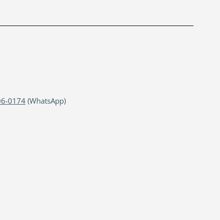
06-0174
(WhatsApp)