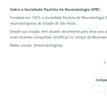
Sobre a Sociedade Paulista de Reumatologia (SPR)
Fundada em 1953, a Sociedade Paulista de Reumatologia (
reumatologistas do Estado de São Paulo.
Desde sua criação, tem atuado ativamente para levar aos p
mais recentes conquistas científicas no campo da Reumato
Redes sociais: @reumatologiasp
9 
Compar