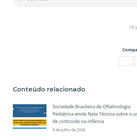
15 
Compar
Conteúdo relacionado
Sociedade Brasileira de Oftalmologia
Pediátrica emite Nota Técnica sobre o u
de corticoide na infância
9 de julho de 2026