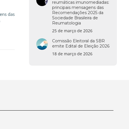
reumáticas imunomediadas:
principais mensagens das
Recomendações 2025 da
ens das
Sociedade Brasileira de
e
Reumatologia
25 de março de 2026
Comissão Eleitoral da SBR
emite Edital de Eleição 2026
18 de março de 2026