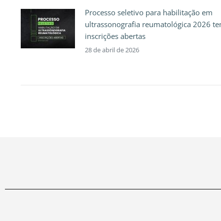
Processo seletivo para habilitação em
ultrassonografia reumatológica 2026 t
inscrições abertas
28 de abril de 2026