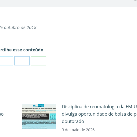
de outubro de 2018
tilhe esse conteúdo
Disciplina de reumatologia da FM-
so
divulga oportunidade de bolsa de p
doutorado
3 de maio de 2026