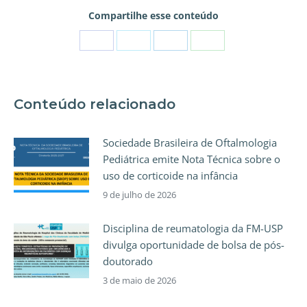
Compartilhe esse conteúdo
Conteúdo relacionado
Sociedade Brasileira de Oftalmologia
Pediátrica emite Nota Técnica sobre o
uso de corticoide na infância
9 de julho de 2026
Disciplina de reumatologia da FM-USP
divulga oportunidade de bolsa de pós-
doutorado
3 de maio de 2026