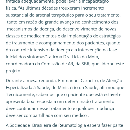
tratada adequadamente, pode levar à incapacitação
física. “As últimas décadas trouxeram incremento
substancial do arsenal terapêutico para o seu tratamento,
tanto em razão do grande avanço no conhecimento dos
mecanismos da doença, do desenvolvimento de novas
classes de medicamentos e da implantação de estratégias
de tratamento e acompanhamento dos pacientes, quanto
do controle intensivo da doença e a intervenção na fase
inicial dos sintomas”, afirma Dra Licia da Mota,
coordenadora da Comissão de AR, da SBR, que liderou este
projeto.
Durante a mesa-redonda, Emmanuel Carneiro, de Atenção
Especializada à Saúde, do Ministério da Saúde, afirmou que
“tecnicamente, sabemos que o paciente que está estável e
apresenta boa resposta a um determinado tratamento
deve continuar nesse tratamento e qualquer mudança
deve ser compartilhada com seu médico”.
A Sociedade Brasileira de Reumatologia espera fazer parte