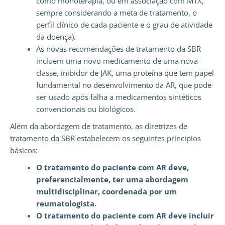
como monoterapia, ou em associação com MTX,
sempre considerando a meta de tratamento, o
perfil clínico de cada paciente e o grau de atividade
da doença).
As novas recomendações de tratamento da SBR
incluem uma novo medicamento de uma nova
classe, inibidor de JAK, uma proteína que tem papel
fundamental no desenvolvimento da AR, que pode
ser usado após falha a medicamentos sintéticos
convencionais ou biológicos.
Além da abordagem de tratamento, as diretrizes de
tratamento da SBR estabelecem os seguintes principios
básicos:
O tratamento do paciente com AR deve,
preferencialmente, ter uma abordagem
multidisciplinar, coordenada por um
reumatologista.
O tratamento do paciente com AR deve incluir