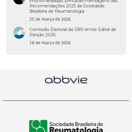
imunomediadas: principais mensagens das
Recomendações 2025 da Sociedade
Brasileira de Reumatologia
25 de março de 2026
Comissão Eleitoral da SBR emite Edital de
Eleição 2026
18 de março de 2026