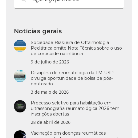
Notícias gerais
Sociedade Brasileira de Oftalmologia
Pediátrica emite Nota Técnica sobre o uso
de corticoide na infância
9 de julho de 2026
Disciplina de reumatologia da FM-USP
divulga oportunidade de bolsa de pós-
doutorado
3 de maio de 2026
Processo seletivo para habilitação em
ultrassonografia reumatológica 2026 tem
inscrições abertas
28 de abril de 2026
Vacinação em doenças reumáticas