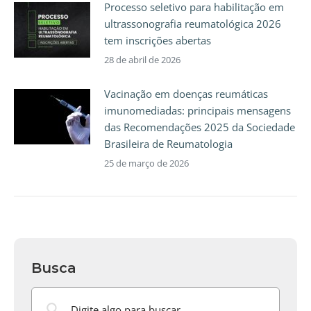
Processo seletivo para habilitação em
ultrassonografia reumatológica 2026
tem inscrições abertas
28 de abril de 2026
Vacinação em doenças reumáticas
imunomediadas: principais mensagens
das Recomendações 2025 da Sociedade
Brasileira de Reumatologia
25 de março de 2026
Busca