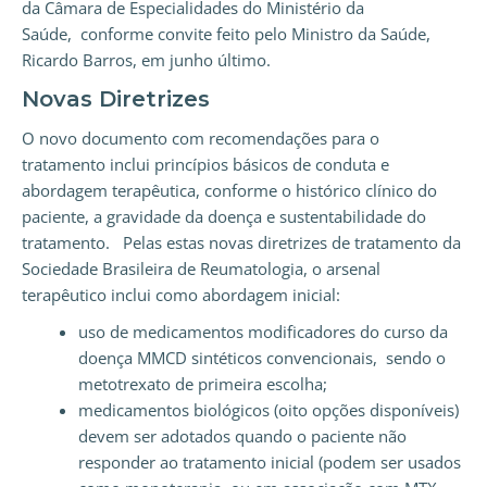
da Câmara de Especialidades do Ministério da
Saúde, conforme convite feito pelo Ministro da Saúde,
Ricardo Barros, em junho último.
Novas Diretrizes
O novo documento com recomendações para o
tratamento inclui princípios básicos de conduta e
abordagem terapêutica, conforme o histórico clínico do
paciente, a gravidade da doença e sustentabilidade do
tratamento. Pelas estas novas diretrizes de tratamento da
Sociedade Brasileira de Reumatologia, o arsenal
terapêutico inclui como abordagem inicial:
uso de medicamentos modificadores do curso da
doença MMCD sintéticos convencionais, sendo o
metotrexato de primeira escolha;
medicamentos biológicos (oito opções disponíveis)
devem ser adotados quando o paciente não
responder ao tratamento inicial (podem ser usados