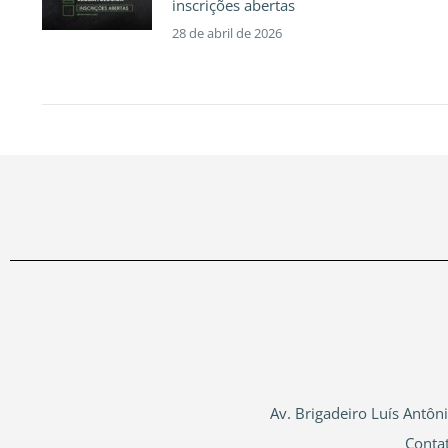
inscrições abertas
28 de abril de 2026
Av. Brigadeiro Luís Antôn
Conta