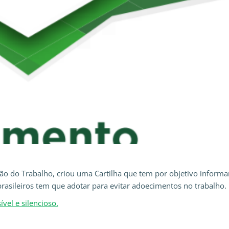
ção do Trabalho, criou uma Cartilha que tem por objetivo informa
brasileiros tem que adotar para evitar adoecimentos no trabalho.
vel e silencioso.