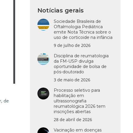
Notícias gerais
Sociedade Brasileira de
Oftalmologia Pediátrica
emite Nota Técnica sobre o
uso de corticoide na infância
9 de julho de 2026
Disciplina de reumatologia
da FM-USP divulga
oportunidade de bolsa de
pós-doutorado
3 de maio de 2026
Processo seletivo para
habilitação em
r, de
ultrassonografia
reumatológica 2026 tem
inscrições abertas
28 de abril de 2026
Vacinação em doenças