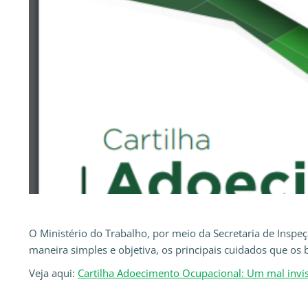
O Ministério do Trabalho, por meio da Secretaria de Inspe
maneira simples e objetiva, os principais cuidados que os 
Veja aqui:
Cartilha Adoecimento Ocupacional: Um mal invisí