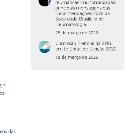
reumáticas imunomediadas:
principais mensagens das
Recomendações 2025 da
Sociedade Brasileira de
Reumatologia
25 de março de 2026
Comissão Eleitoral da SBR
emite Edital de Eleição 2026
18 de março de 2026
USP
ós-
ens das