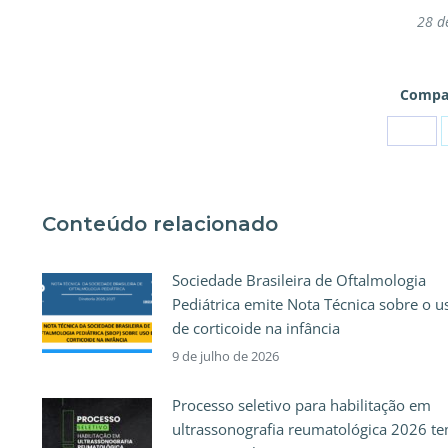
28 d
Compar
Conteúdo relacionado
Sociedade Brasileira de Oftalmologia
Pediátrica emite Nota Técnica sobre o u
de corticoide na infância
9 de julho de 2026
Processo seletivo para habilitação em
ultrassonografia reumatológica 2026 t