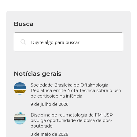
Busca
Notícias gerais
Sociedade Brasileira de Oftalmologia
Pediátrica emite Nota Técnica sobre o uso
de corticoide na infância
9 de julho de 2026
Disciplina de reumatologia da FM-USP
divulga oportunidade de bolsa de pós-
doutorado
3 de maio de 2026