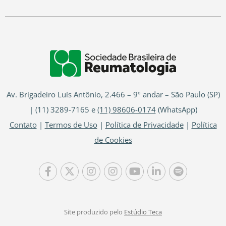
Av. Brigadeiro Luís Antônio, 2.466 – 9º andar – São Paulo (SP)
| (11) 3289-7165 e
(11) 98606-0174
(WhatsApp)
Contato
|
Termos de Uso
|
Política de Privacidade
|
Política
de Cookies
Site produzido pelo
Estúdio Teca