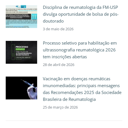
Disciplina de reumatologia da FM-USP
divulga oportunidade de bolsa de pós-
doutorado
3 de maio de 2026
Processo seletivo para habilitação em
ultrassonografia reumatológica 2026
tem inscrições abertas
28 de abril de 2026
Vacinação em doenças reumáticas
imunomediadas: principais mensagens
das Recomendações 2025 da Sociedade
Brasileira de Reumatologia
25 de março de 2026