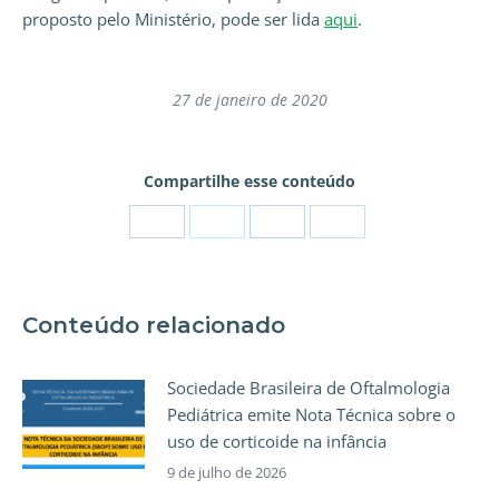
proposto pelo Ministério, pode ser lida
aqui
.
27 de janeiro de 2020
Compartilhe esse conteúdo
Conteúdo relacionado
Sociedade Brasileira de Oftalmologia
Pediátrica emite Nota Técnica sobre o
uso de corticoide na infância
9 de julho de 2026