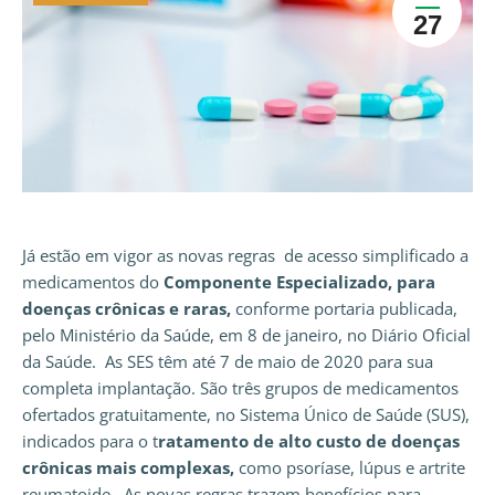
27
Já estão em vigor as novas regras de acesso simplificado a
medicamentos do
Componente Especializado, para
doenças crônicas e raras,
conforme portaria publicada,
pelo Ministério da Saúde, em 8 de janeiro, no Diário Oficial
da Saúde. As SES têm até 7 de maio de 2020 para sua
completa implantação. São três grupos de medicamentos
ofertados gratuitamente, no Sistema Único de Saúde (SUS),
indicados para o t
ratamento de alto custo de doenças
crônicas mais complexas,
como psoríase, lúpus e artrite
reumatoide. As novas regras trazem benefícios para