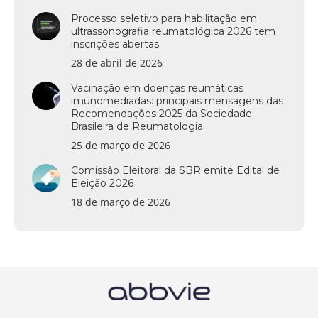
Processo seletivo para habilitação em
ultrassonografia reumatológica 2026 tem
inscrições abertas
28 de abril de 2026
Vacinação em doenças reumáticas
imunomediadas: principais mensagens das
Recomendações 2025 da Sociedade
Brasileira de Reumatologia
25 de março de 2026
Comissão Eleitoral da SBR emite Edital de
Eleição 2026
18 de março de 2026