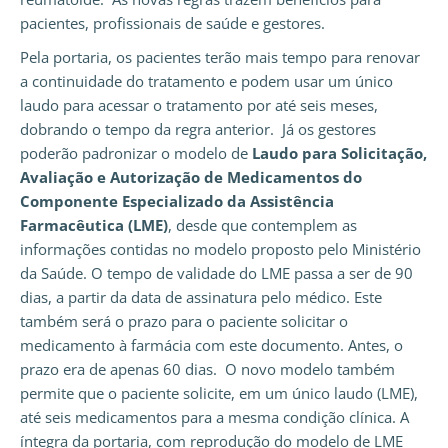
pacientes, profissionais de saúde e gestores.
Pela portaria, os pacientes terão mais tempo para renovar
a continuidade do tratamento e podem usar um único
laudo para acessar o tratamento por até seis meses,
dobrando o tempo da regra anterior. Já os gestores
poderão padronizar o modelo de
Laudo para Solicitação,
Avaliação e Autorização de Medicamentos do
Componente Especializado da Assistência
Farmacêutica (LME)
, desde que contemplem as
informações contidas no modelo proposto pelo Ministério
da Saúde. O tempo de validade do LME passa a ser de 90
dias, a partir da data de assinatura pelo médico. Este
também será o prazo para o paciente solicitar o
medicamento à farmácia com este documento. Antes, o
prazo era de apenas 60 dias. O novo modelo também
permite que o paciente solicite, em um único laudo (LME),
até seis medicamentos para a mesma condição clínica. A
íntegra da portaria, com reprodução do modelo de LME