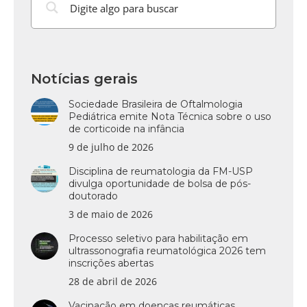
Notícias gerais
Sociedade Brasileira de Oftalmologia
Pediátrica emite Nota Técnica sobre o uso
de corticoide na infância
9 de julho de 2026
Disciplina de reumatologia da FM-USP
divulga oportunidade de bolsa de pós-
doutorado
3 de maio de 2026
Processo seletivo para habilitação em
ultrassonografia reumatológica 2026 tem
inscrições abertas
28 de abril de 2026
Vacinação em doenças reumáticas