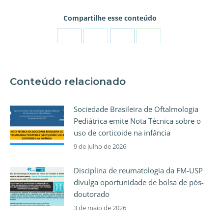
Compartilhe esse conteúdo
Conteúdo relacionado
Sociedade Brasileira de Oftalmologia
Pediátrica emite Nota Técnica sobre o
uso de corticoide na infância
9 de julho de 2026
Disciplina de reumatologia da FM-USP
divulga oportunidade de bolsa de pós-
doutorado
3 de maio de 2026