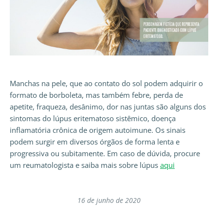
Manchas na pele, que ao contato do sol podem adquirir o
formato de borboleta, mas também febre, perda de
apetite, fraqueza, desânimo, dor nas juntas são alguns dos
sintomas do lúpus eritematoso sistêmico, doença
inflamatória crônica de origem autoimune. Os sinais
podem surgir em diversos órgãos de forma lenta e
progressiva ou subitamente. Em caso de dúvida, procure
um reumatologista e saiba mais sobre lúpus
aqui
16 de junho de 2020