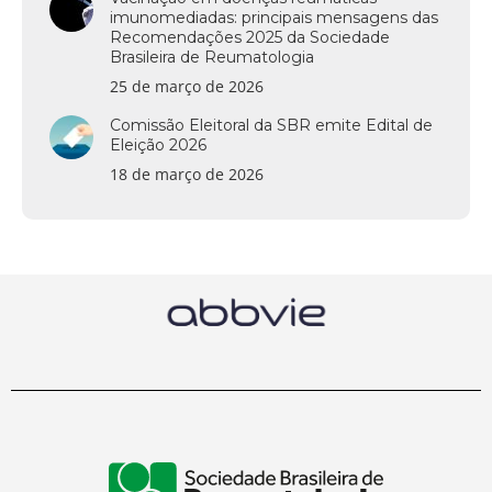
imunomediadas: principais mensagens das
Recomendações 2025 da Sociedade
Brasileira de Reumatologia
25 de março de 2026
Comissão Eleitoral da SBR emite Edital de
Eleição 2026
18 de março de 2026