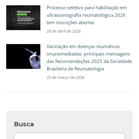
Processo seletivo para habilitação em
ultrassonografia reumatológica 2026
tem inscrições abertas
28 de abril de 2026
Vacinação em doenças reumáticas
imunomediadas: principais mensagens
das Recomendações 2025 da Sociedade
Brasileira de Reumatologia
25 de março de 2026
Busca