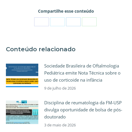
Compartilhe esse conteúdo
Conteúdo relacionado
Sociedade Brasileira de Oftalmologia
Pediátrica emite Nota Técnica sobre o
uso de corticoide na infância
9 de julho de 2026
Disciplina de reumatologia da FM-USP
divulga oportunidade de bolsa de pós-
doutorado
3 de maio de 2026