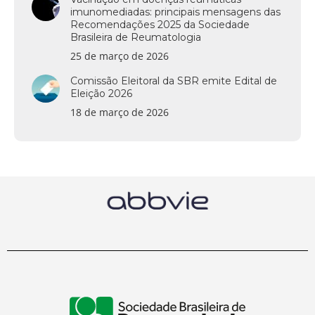
imunomediadas: principais mensagens das
Recomendações 2025 da Sociedade
Brasileira de Reumatologia
25 de março de 2026
Comissão Eleitoral da SBR emite Edital de
Eleição 2026
18 de março de 2026