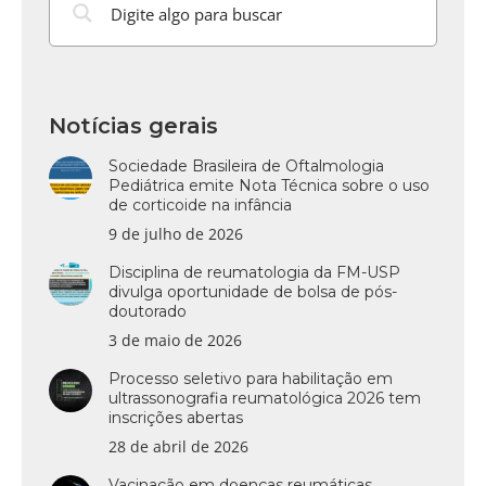
Notícias gerais
Sociedade Brasileira de Oftalmologia
Pediátrica emite Nota Técnica sobre o uso
de corticoide na infância
9 de julho de 2026
Disciplina de reumatologia da FM-USP
divulga oportunidade de bolsa de pós-
doutorado
3 de maio de 2026
Processo seletivo para habilitação em
ultrassonografia reumatológica 2026 tem
inscrições abertas
28 de abril de 2026
Vacinação em doenças reumáticas