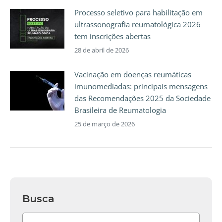
Processo seletivo para habilitação em
ultrassonografia reumatológica 2026
tem inscrições abertas
28 de abril de 2026
Vacinação em doenças reumáticas
imunomediadas: principais mensagens
das Recomendações 2025 da Sociedade
Brasileira de Reumatologia
25 de março de 2026
Busca