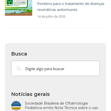
fronteira para o tratamento de doenças
reumáticas autoimunes
14 de julho de 2026
Busca
Notícias gerais
Sociedade Brasileira de Oftalmologia
Pediátrica emite Nota Técnica sobre o uso