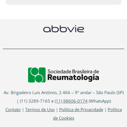
Av. Brigadeiro Luís Antônio, 2.466 – 9º andar – São Paulo (SP)
| (11) 3289-7165 e
(11) 98606-0174
(WhatsApp)
Contato
|
Termos de Uso
|
Política de Privacidade
|
Política
de Cookies