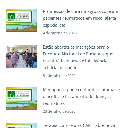
Promessas de cura milagrosa colocam
pacientes reumáticos em risco, alerta
especialista
4 de agosto de 2026
Estão abertas as inscrições para o
Encontro Nacional de Pacientes que
discutirá fake news e inteligência
artificial na saúde
31 de julho de 2026
Menopausa pode confundir sintomas e
dificultar o tratamento de doenças
reumáticas
28 de julho de 2026
Terapia com células CAR-T abre nova