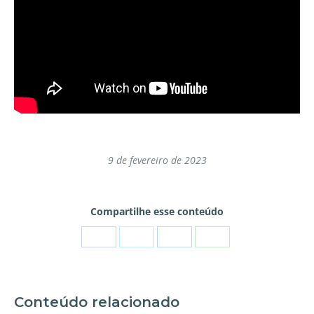
9 de fevereiro de 2023
Compartilhe esse conteúdo
Conteúdo relacionado