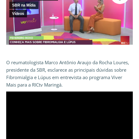
SBR na Mídia
Vídeos
O reumatologista Marco Antônio Araujo da Rocha Loures,
presidente da SBR, esclarece as principais dúvidas sobre
Fibromialgia e Lúpus em entrevista ao programa Viver
Mais para a RICtv Maringá.