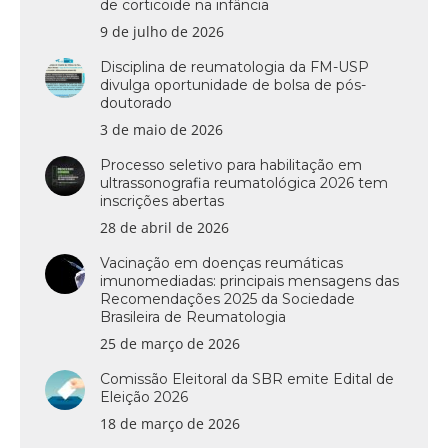
de corticoide na infância
9 de julho de 2026
Disciplina de reumatologia da FM-USP
divulga oportunidade de bolsa de pós-
doutorado
3 de maio de 2026
Processo seletivo para habilitação em
ultrassonografia reumatológica 2026 tem
inscrições abertas
28 de abril de 2026
Vacinação em doenças reumáticas
imunomediadas: principais mensagens das
Recomendações 2025 da Sociedade
Brasileira de Reumatologia
25 de março de 2026
Comissão Eleitoral da SBR emite Edital de
Eleição 2026
18 de março de 2026