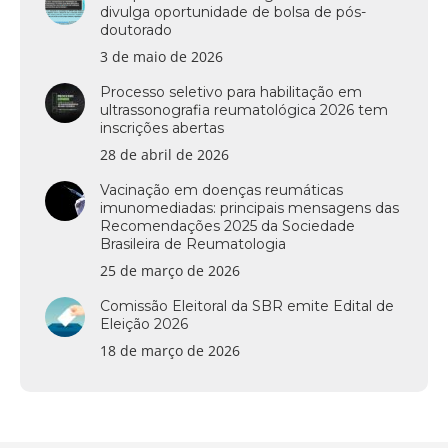
divulga oportunidade de bolsa de pós-
doutorado
3 de maio de 2026
Processo seletivo para habilitação em
ultrassonografia reumatológica 2026 tem
inscrições abertas
28 de abril de 2026
Vacinação em doenças reumáticas
imunomediadas: principais mensagens das
Recomendações 2025 da Sociedade
Brasileira de Reumatologia
25 de março de 2026
Comissão Eleitoral da SBR emite Edital de
Eleição 2026
18 de março de 2026