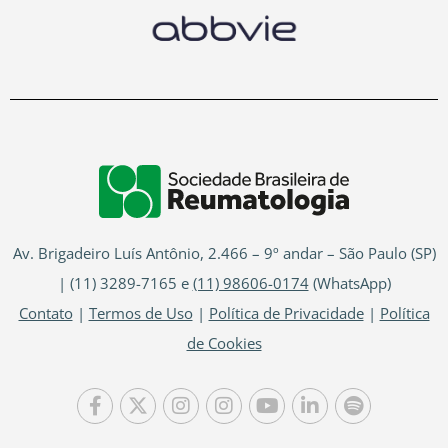
Av. Brigadeiro Luís Antônio, 2.466 – 9º andar – São Paulo (SP)
| (11) 3289-7165 e
(11) 98606-0174
(WhatsApp)
Contato
|
Termos de Uso
|
Política de Privacidade
|
Política
de Cookies