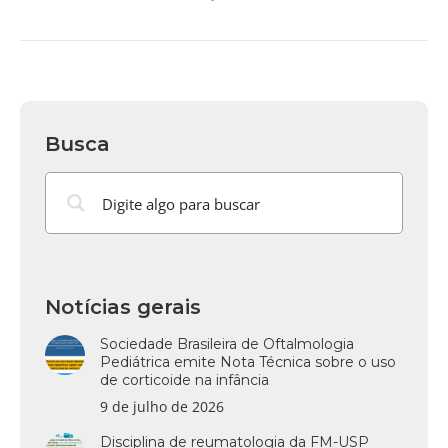
Busca
Notícias gerais
Sociedade Brasileira de Oftalmologia
Pediátrica emite Nota Técnica sobre o uso
de corticoide na infância
9 de julho de 2026
Disciplina de reumatologia da FM-USP