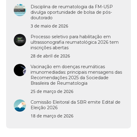
Disciplina de reumatologia da FM-USP
divulga oportunidade de bolsa de pós-
doutorado
3 de maio de 2026
Processo seletivo para habilitação em
ultrassonografia reumatológica 2026 tem
inscrições abertas
28 de abril de 2026
Vacinação em doenças reumáticas
imunomediadas: principais mensagens das
Recomendações 2025 da Sociedade
Brasileira de Reumatologia
25 de março de 2026
Comissão Eleitoral da SBR emite Edital de
Eleição 2026
18 de março de 2026