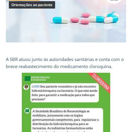
Orientações ao paciente
A SBR atuou junto às autoridades sanitárias e conta com o
breve reabastecimento do medicamento cloroquina.