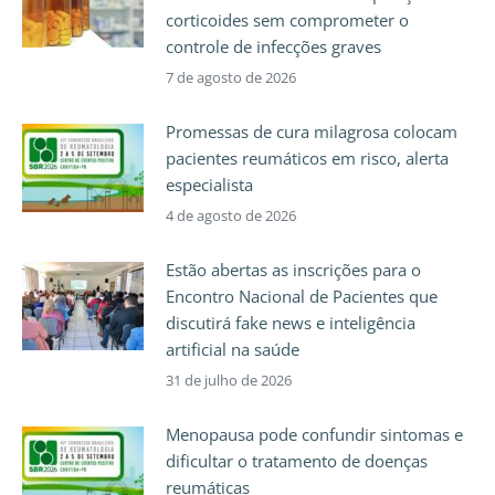
corticoides sem comprometer o
controle de infecções graves
7 de agosto de 2026
Promessas de cura milagrosa colocam
pacientes reumáticos em risco, alerta
especialista
4 de agosto de 2026
Estão abertas as inscrições para o
Encontro Nacional de Pacientes que
discutirá fake news e inteligência
artificial na saúde
31 de julho de 2026
Menopausa pode confundir sintomas e
dificultar o tratamento de doenças
reumáticas