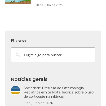
28 de julho de 2026
Busca
Notícias gerais
Sociedade Brasileira de Oftalmologia
Pediátrica emite Nota Técnica sobre o uso
de corticoide na infância
9 de julho de 2026