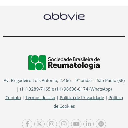
Av. Brigadeiro Luís Antônio, 2.466 – 9º andar – São Paulo (SP)
| (11) 3289-7165 e
(11) 98606-0174
(WhatsApp)
Contato
|
Termos de Uso
|
Política de Privacidade
|
Política
de Cookies