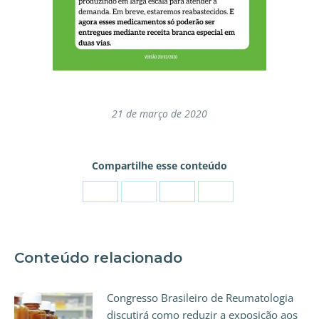
21 de março de 2020
Compartilhe esse conteúdo
Conteúdo relacionado
Congresso Brasileiro de Reumatologia
discutirá como reduzir a exposição aos