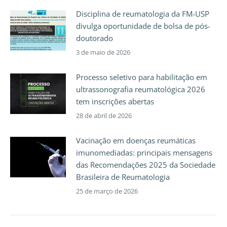
Disciplina de reumatologia da FM-USP
divulga oportunidade de bolsa de pós-
doutorado
3 de maio de 2026
Processo seletivo para habilitação em
ultrassonografia reumatológica 2026
tem inscrições abertas
28 de abril de 2026
Vacinação em doenças reumáticas
imunomediadas: principais mensagens
das Recomendações 2025 da Sociedade
Brasileira de Reumatologia
25 de março de 2026