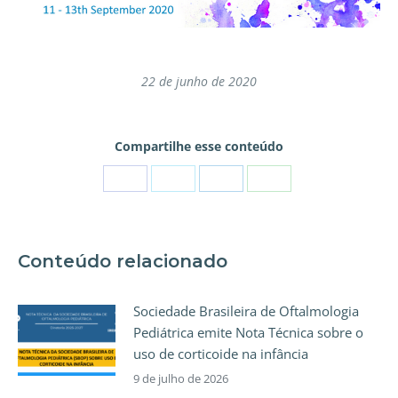
22 de junho de 2020
Compartilhe esse conteúdo
Conteúdo relacionado
Sociedade Brasileira de Oftalmologia
Pediátrica emite Nota Técnica sobre o
uso de corticoide na infância
9 de julho de 2026