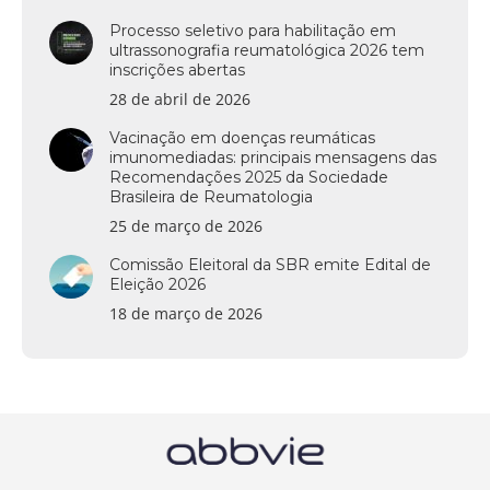
Processo seletivo para habilitação em
ultrassonografia reumatológica 2026 tem
inscrições abertas
28 de abril de 2026
Vacinação em doenças reumáticas
imunomediadas: principais mensagens das
Recomendações 2025 da Sociedade
Brasileira de Reumatologia
25 de março de 2026
Comissão Eleitoral da SBR emite Edital de
Eleição 2026
18 de março de 2026