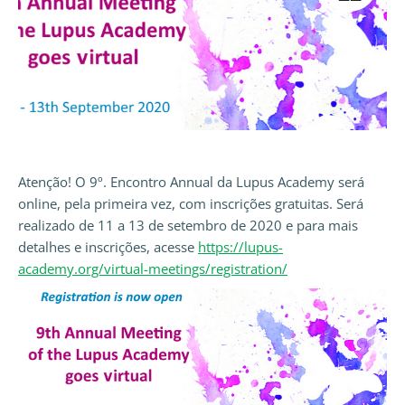
Atenção! O 9º. Encontro Annual da Lupus Academy será
online, pela primeira vez, com inscrições gratuitas. Será
realizado de 11 a 13 de setembro de 2020 e para mais
detalhes e inscrições, acesse
https://lupus-
academy.org/virtual-meetings/registration/