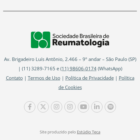
Av. Brigadeiro Luís Antônio, 2.466 – 9º andar – São Paulo (SP)
| (11) 3289-7165 e
(11) 98606-0174
(WhatsApp)
Contato
|
Termos de Uso
|
Política de Privacidade
|
Política
de Cookies
Site produzido pelo
Estúdio Teca