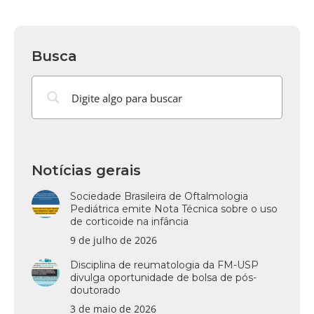
Busca
Notícias gerais
Sociedade Brasileira de Oftalmologia
Pediátrica emite Nota Técnica sobre o uso
de corticoide na infância
9 de julho de 2026
Disciplina de reumatologia da FM-USP
divulga oportunidade de bolsa de pós-
doutorado
3 de maio de 2026