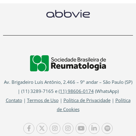
Av. Brigadeiro Luís Antônio, 2.466 – 9º andar – São Paulo (SP)
| (11) 3289-7165 e
(11) 98606-0174
(WhatsApp)
Contato
|
Termos de Uso
|
Política de Privacidade
|
Política
de Cookies