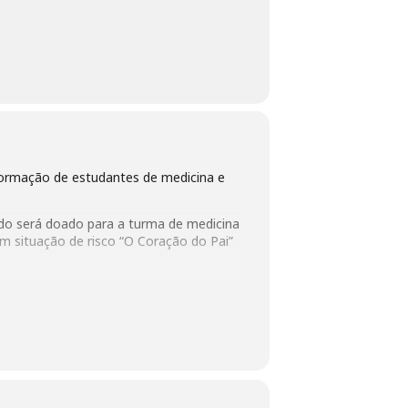
 formação de estudantes de medicina e
ado será doado para a turma de medicina
m situação de risco “O Coração do Pai”