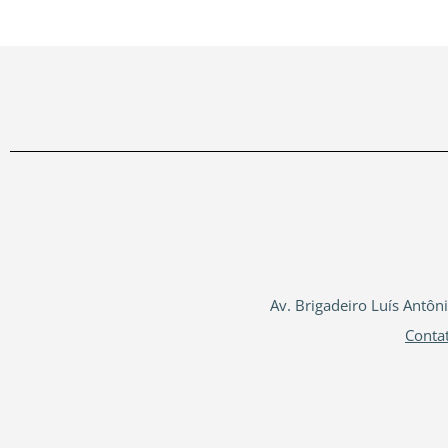
Av. Brigadeiro Luís Antôn
Conta