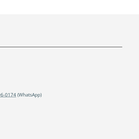
06-0174
(WhatsApp)