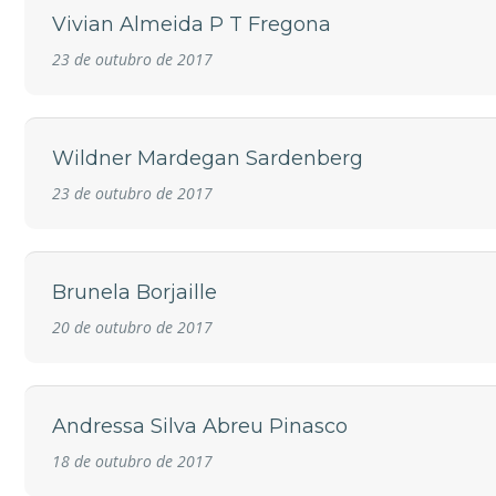
Vivian Almeida P T Fregona
23 de outubro de 2017
Wildner Mardegan Sardenberg
23 de outubro de 2017
Brunela Borjaille
20 de outubro de 2017
Andressa Silva Abreu Pinasco
18 de outubro de 2017