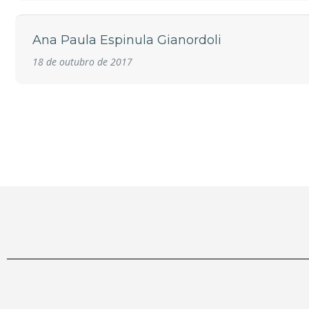
Ana Paula Espinula Gianordoli
18 de outubro de 2017