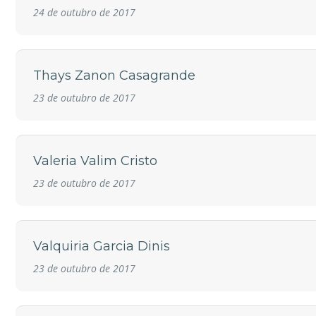
24 de outubro de 2017
Thays Zanon Casagrande
23 de outubro de 2017
Valeria Valim Cristo
23 de outubro de 2017
Valquiria Garcia Dinis
23 de outubro de 2017